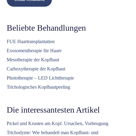
Beliebte Behandlungen
FUE Haartransplantation
Exosomentherapie für Haare
Mesotherapie der Kopfhaut
Carboxytherapie der Kopfhaut
Phototherapie – LED Lichttherapie
Trichologisches Kopfhautpeeling
Die interessantesten Artikel
Pickel und Krusten am Kopf. Ursachen, Vorbeugung
Trichodynie: Wie behandelt man Kopfhaut- und