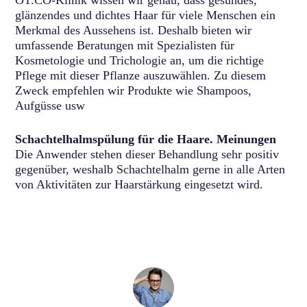
OT.CO-Klinik wissen wir genau, dass gesundes,
glänzendes und dichtes Haar für viele Menschen ein
Merkmal des Aussehens ist. Deshalb bieten wir
umfassende Beratungen mit Spezialisten für
Kosmetologie und Trichologie an, um die richtige
Pflege mit dieser Pflanze auszuwählen. Zu diesem
Zweck empfehlen wir Produkte wie Shampoos,
Aufgüsse usw
Schachtelhalmspülung für die Haare. Meinungen
Die Anwender stehen dieser Behandlung sehr positiv
gegenüber, weshalb Schachtelhalm gerne in alle Arten
von Aktivitäten zur Haarstärkung eingesetzt wird.