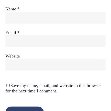
Name
*
Email
*
Website
Save my name, email, and website in this browser
for the next time I comment.