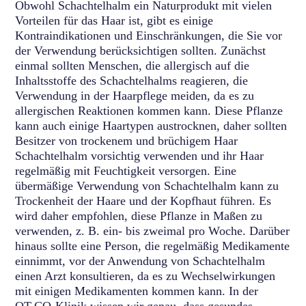
Obwohl Schachtelhalm ein Naturprodukt mit vielen
Vorteilen für das Haar ist, gibt es einige
Kontraindikationen und Einschränkungen, die Sie vor
der Verwendung berücksichtigen sollten. Zunächst
einmal sollten Menschen, die allergisch auf die
Inhaltsstoffe des Schachtelhalms reagieren, die
Verwendung in der Haarpflege meiden, da es zu
allergischen Reaktionen kommen kann. Diese Pflanze
kann auch einige Haartypen austrocknen, daher sollten
Besitzer von trockenem und brüchigem Haar
Schachtelhalm vorsichtig verwenden und ihr Haar
regelmäßig mit Feuchtigkeit versorgen. Eine
übermäßige Verwendung von Schachtelhalm kann zu
Trockenheit der Haare und der Kopfhaut führen. Es
wird daher empfohlen, diese Pflanze in Maßen zu
verwenden, z. B. ein- bis zweimal pro Woche. Darüber
hinaus sollte eine Person, die regelmäßig Medikamente
einnimmt, vor der Anwendung von Schachtelhalm
einen Arzt konsultieren, da es zu Wechselwirkungen
mit einigen Medikamenten kommen kann. In der