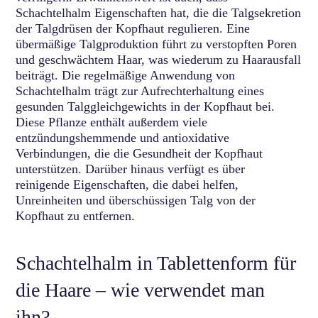
Schachtelhalm Eigenschaften hat, die die Talgsekretion
der Talgdrüsen der Kopfhaut regulieren. Eine
übermäßige Talgproduktion führt zu verstopften Poren
und geschwächtem Haar, was wiederum zu Haarausfall
beiträgt. Die regelmäßige Anwendung von
Schachtelhalm trägt zur Aufrechterhaltung eines
gesunden Talggleichgewichts in der Kopfhaut bei.
Diese Pflanze enthält außerdem viele
entzündungshemmende und antioxidative
Verbindungen, die die Gesundheit der Kopfhaut
unterstützen. Darüber hinaus verfügt es über
reinigende Eigenschaften, die dabei helfen,
Unreinheiten und überschüssigen Talg von der
Kopfhaut zu entfernen.
Schachtelhalm in Tablettenform für
die Haare – wie verwendet man
ihn?