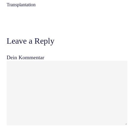
Transplantation
Leave a Reply
Dein Kommentar