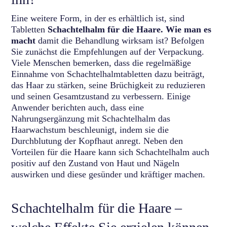
Eine weitere Form, in der es erhältlich ist, sind
Tabletten
Schachtelhalm für die Haare. Wie man es
macht
damit die Behandlung wirksam ist? Befolgen
Sie zunächst die Empfehlungen auf der Verpackung.
Viele Menschen bemerken, dass die regelmäßige
Einnahme von Schachtelhalmtabletten dazu beiträgt,
das Haar zu stärken, seine Brüchigkeit zu reduzieren
und seinen Gesamtzustand zu verbessern. Einige
Anwender berichten auch, dass eine
Nahrungsergänzung mit Schachtelhalm das
Haarwachstum beschleunigt, indem sie die
Durchblutung der Kopfhaut anregt. Neben den
Vorteilen für die Haare kann sich Schachtelhalm auch
positiv auf den Zustand von Haut und Nägeln
auswirken und diese gesünder und kräftiger machen.
Schachtelhalm für die Haare –