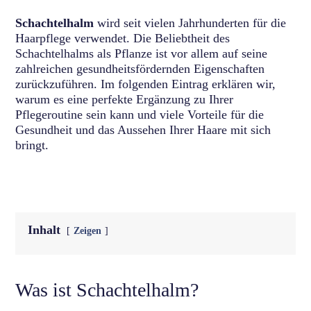
Schachtelhalm
wird seit vielen Jahrhunderten für die
Haarpflege verwendet. Die Beliebtheit des
Schachtelhalms als Pflanze ist vor allem auf seine
zahlreichen gesundheitsfördernden Eigenschaften
zurückzuführen. Im folgenden Eintrag erklären wir,
warum es eine perfekte Ergänzung zu Ihrer
Pflegeroutine sein kann und viele Vorteile für die
Gesundheit und das Aussehen Ihrer Haare mit sich
bringt.
Inhalt
Zeigen
Was ist Schachtelhalm?