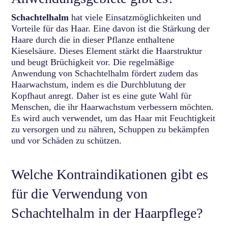
Schachtelhalm
hat viele Einsatzmöglichkeiten und
Vorteile für das Haar. Eine davon ist die Stärkung der
Haare durch die in dieser Pflanze enthaltene
Kieselsäure. Dieses Element stärkt die Haarstruktur
und beugt Brüchigkeit vor. Die regelmäßige
Anwendung von Schachtelhalm fördert zudem das
Haarwachstum, indem es die Durchblutung der
Kopfhaut anregt. Daher ist es eine gute Wahl für
Menschen, die ihr Haarwachstum verbessern möchten.
Es wird auch verwendet, um das Haar mit Feuchtigkeit
zu versorgen und zu nähren, Schuppen zu bekämpfen
und vor Schäden zu schützen.
Welche Kontraindikationen gibt es
für die Verwendung von
Schachtelhalm in der Haarpflege?