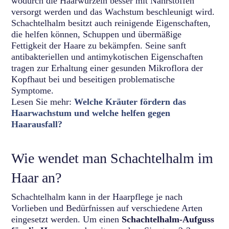
wodurch die Haarwurzeln besser mit Nährstoffen
versorgt werden und das Wachstum beschleunigt wird.
Schachtelhalm besitzt auch reinigende Eigenschaften,
die helfen können, Schuppen und übermäßige
Fettigkeit der Haare zu bekämpfen. Seine sanft
antibakteriellen und antimykotischen Eigenschaften
tragen zur Erhaltung einer gesunden Mikroflora der
Kopfhaut bei und beseitigen problematische
Symptome.
Lesen Sie mehr:
Welche Kräuter fördern das
Haarwachstum und welche helfen gegen
Haarausfall?
Wie wendet man Schachtelhalm im
Haar an?
Schachtelhalm kann in der Haarpflege je nach
Vorlieben und Bedürfnissen auf verschiedene Arten
eingesetzt werden. Um einen
Schachtelhalm-Aufguss