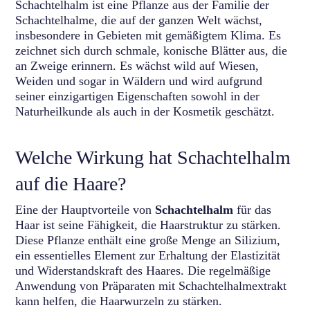
Schachtelhalm ist eine Pflanze aus der Familie der
Schachtelhalme, die auf der ganzen Welt wächst,
insbesondere in Gebieten mit gemäßigtem Klima. Es
zeichnet sich durch schmale, konische Blätter aus, die
an Zweige erinnern. Es wächst wild auf Wiesen,
Weiden und sogar in Wäldern und wird aufgrund
seiner einzigartigen Eigenschaften sowohl in der
Naturheilkunde als auch in der Kosmetik geschätzt.
Welche Wirkung hat Schachtelhalm
auf die Haare?
Eine der Hauptvorteile von
Schachtelhalm
für das
Haar ist seine Fähigkeit, die Haarstruktur zu stärken.
Diese Pflanze enthält eine große Menge an Silizium,
ein essentielles Element zur Erhaltung der Elastizität
und Widerstandskraft des Haares. Die regelmäßige
Anwendung von Präparaten mit Schachtelhalmextrakt
kann helfen, die Haarwurzeln zu stärken.