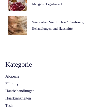
Mangels, Tagesbedarf
Wie stärken Sie Ihr Haar? Ernährung,
Behandlungen und Hausmittel.
Kategorie
Alopezie
Führung
Haarbehandlungen
Haarkrankheiten
Tests