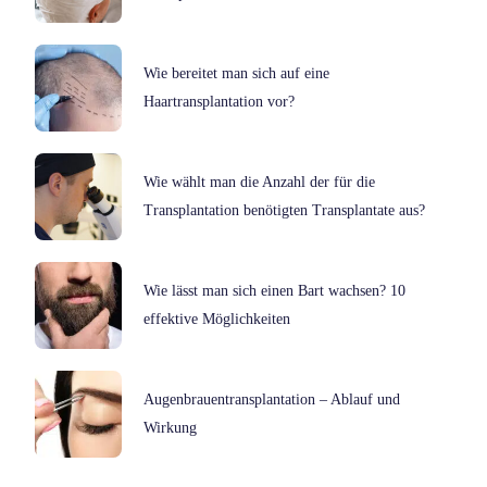
Wie bereitet man sich auf eine
Haartransplantation vor?
Wie wählt man die Anzahl der für die
Transplantation benötigten Transplantate aus?
Wie lässt man sich einen Bart wachsen? 10
effektive Möglichkeiten
Augenbrauentransplantation – Ablauf und
Wirkung