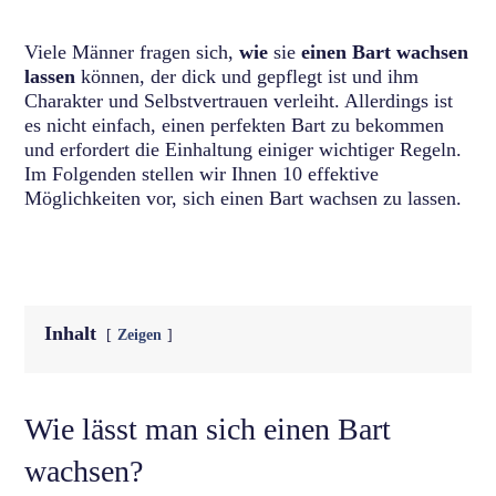
Viele Männer fragen sich,
wie
sie
einen Bart wachsen
lassen
können, der dick und gepflegt ist und ihm
Charakter und Selbstvertrauen verleiht. Allerdings ist
es nicht einfach, einen perfekten Bart zu bekommen
und erfordert die Einhaltung einiger wichtiger Regeln.
Im Folgenden stellen wir Ihnen 10 effektive
Möglichkeiten vor, sich einen Bart wachsen zu lassen.
Inhalt
Zeigen
Wie lässt man sich einen Bart
wachsen?