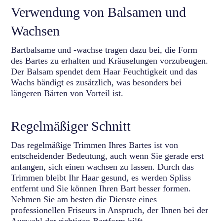
Verwendung von Balsamen und
Wachsen
Bartbalsame und -wachse tragen dazu bei, die Form
des Bartes zu erhalten und Kräuselungen vorzubeugen.
Der Balsam spendet dem Haar Feuchtigkeit und das
Wachs bändigt es zusätzlich, was besonders bei
längeren Bärten von Vorteil ist.
Regelmäßiger Schnitt
Das regelmäßige Trimmen Ihres Bartes ist von
entscheidender Bedeutung, auch wenn Sie gerade erst
anfangen, sich einen wachsen zu lassen. Durch das
Trimmen bleibt Ihr Haar gesund, es werden Spliss
entfernt und Sie können Ihren Bart besser formen.
Nehmen Sie am besten die Dienste eines
professionellen Friseurs in Anspruch, der Ihnen bei der