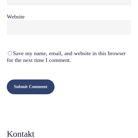
Website
Save my name, email, and website in this browser
for the next time I comment.
Kontakt