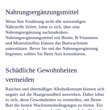
Nahrungsergänzungsmittel
Wenn Ihre Ernährung nicht alle notwendigen
Nährstoffe liefert, lohnt es sich, über eine
Nahrungsergänzung nachzudenken.
Nahrungsergänzungsmittel mit Biotin, B-Vitaminen
und Mineralstoffen können das Bartwachstum
unterstützen. Bevor Sie mit der Nahrungsergänzung
beginnen, sollten Sie Ihren Arzt konsultieren.
Schädliche Gewohnheiten
vermeiden
Rauchen und übermäßiger Alkoholkonsum können sich
negativ auf die Haargesundheit auswirken. Daher lohnt
es sich, diese Gewohnheiten zu vermeiden, um Ihrem
Bart die besten Wachstumsbedingungen zu bieten. Ein