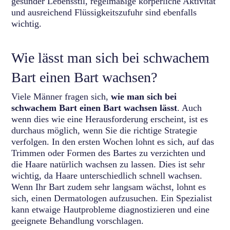
gesunder Lebensstil, regelmäßige körperliche Aktivität
und ausreichend Flüssigkeitszufuhr sind ebenfalls
wichtig.
Wie lässt man sich bei schwachem
Bart einen Bart wachsen?
Viele Männer fragen sich,
wie man sich bei
schwachem Bart einen Bart wachsen lässt
. Auch
wenn dies wie eine Herausforderung erscheint, ist es
durchaus möglich, wenn Sie die richtige Strategie
verfolgen. In den ersten Wochen lohnt es sich, auf das
Trimmen oder Formen des Bartes zu verzichten und
die Haare natürlich wachsen zu lassen. Dies ist sehr
wichtig, da Haare unterschiedlich schnell wachsen.
Wenn Ihr Bart zudem sehr langsam wächst, lohnt es
sich, einen Dermatologen aufzusuchen. Ein Spezialist
kann etwaige Hautprobleme diagnostizieren und eine
geeignete Behandlung vorschlagen.