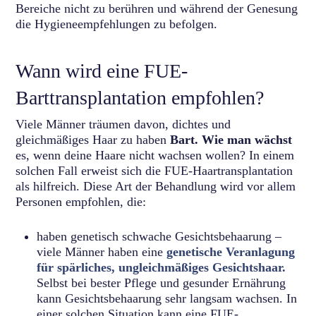
Bereiche nicht zu berühren und während der Genesung
die Hygieneempfehlungen zu befolgen.
Wann wird eine FUE-
Barttransplantation empfohlen?
Viele Männer träumen davon, dichtes und
gleichmäßiges Haar zu haben
Bart. Wie man wächst
es, wenn deine Haare nicht wachsen wollen? In einem
solchen Fall erweist sich die FUE-Haartransplantation
als hilfreich. Diese Art der Behandlung wird vor allem
Personen empfohlen, die:
haben genetisch schwache Gesichtsbehaarung –
viele Männer haben eine
genetische Veranlagung
für spärliches, ungleichmäßiges Gesichtshaar.
Selbst bei bester Pflege und gesunder Ernährung
kann Gesichtsbehaarung sehr langsam wachsen. In
einer solchen Situation kann eine FUE-