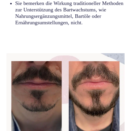
Sie bemerken die Wirkung traditioneller Methoden
zur Unterstützung des Bartwachstums, wie
Nahrungsergänzungsmittel, Bartöle oder
Ernährungsumstellungen, nicht.