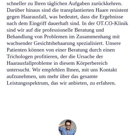
schneller zu Ihren täglichen Aufgaben zurückkehren.
Darüber hinaus sind die transplantierten Haare resistent
gegen Haarausfall, was bedeutet, dass die Ergebnisse
nach dem Eingriff dauerhaft sind. In der OT.CO-Klinik
sind wir auf die professionelle Beratung und
Behandlung von Problemen im Zusammenhang mit
wachsender Gesichtsbehaarung spezialisiert. Unsere
Patienten können von einer Beratung durch einen
Trichologen profitieren, der die Ursache der
Haarausfallprobleme in diesem Körperbereich
untersucht. Wir empfehlen Ihnen, mit uns Kontakt
aufzunehmen, um mehr über das gesamte
Leistungsspektrum, das wir anbieten, zu erfahren.