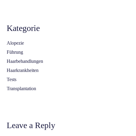
Kategorie
Alopezie
Führung
Haarbehandlungen
Haarkrankheiten
Tests
Transplantation
Leave a Reply