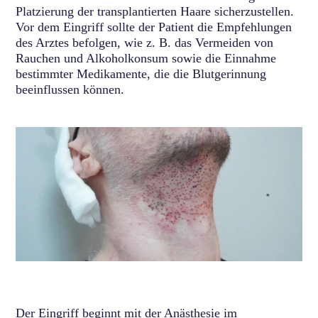
Platzierung der transplantierten Haare sicherzustellen.
Vor dem Eingriff sollte der Patient die Empfehlungen
des Arztes befolgen, wie z. B. das Vermeiden von
Rauchen und Alkoholkonsum sowie die Einnahme
bestimmter Medikamente, die die Blutgerinnung
beeinflussen können.
Der Eingriff beginnt mit der Anästhesie im