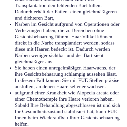
Transplantation den fehlenden Bart füllen.
Dadurch erhält der Patient einen gleichmäßigeren
und dichteren Bart,
Narben im Gesicht aufgrund von Operationen oder
Verletzungen haben, die zu Bereichen ohne
Gesichtsbehaarung führen. Haarfollikel können
direkt in die Narbe transplantiert werden, sodass
diese mit Haaren bedeckt ist. Dadurch werden
Narben weniger sichtbar und der Bart sieht
gleichmäßiger aus.
Sie haben einen unregelmäßigen Haarwuchs, der
ihre Gesichtsbehaarung schlampig aussehen lässt.
In diesem Fall können Sie mit FUE Stellen präzise
ausfüllen, an denen Haare seltener wachsen.
aufgrund einer Krankheit wie Alopecia areata oder
einer Chemotherapie ihre Haare verloren haben.
Sobald Ihre Behandlung abgeschlossen ist und sich
Ihr Gesundheitszustand stabilisiert hat, kann FUE
Ihnen beim Wiederaufbau Ihrer Gesichtsbehaarung
helfen.