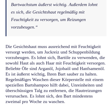
Bartwachstum äußerst wichtig. Außerdem lohnt
es sich, die Gesichtshaut regelmäßig mit
Feuchtigkeit zu versorgen, um Reizungen
vorzubeugen.“
Die Gesichtshaut muss ausreichend mit Feuchtigkeit
versorgt werden, um Juckreiz und Schuppenbildung
vorzubeugen. Es lohnt sich, Bartöle zu verwenden, die
sowohl Haut als auch Haar mit Feuchtigkeit versorgen.
Beliebte Öle sind Arganöl, Jojobaöl und Hanfsamenöl.
Es ist äußerst wichtig, Ihren Bart sauber zu halten.
Regelmäßiges Waschen dieser Körperstelle mit einem
speziellen Bartshampoo hilft dabei, Unreinheiten und
überschüssigen Talg zu entfernen, die Hautreizungen
verursachen. Es lohnt sich, den Bart mindestens
zweimal pro Woche zu waschen.