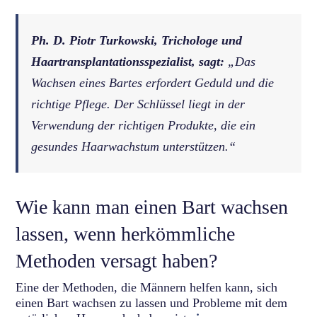
Ph. D. Piotr Turkowski, Trichologe und
Haartransplantationsspezialist, sagt:
„Das
Wachsen eines Bartes erfordert Geduld und die
richtige Pflege. Der Schlüssel liegt in der
Verwendung der richtigen Produkte, die ein
gesundes Haarwachstum unterstützen.“
Wie kann man einen Bart wachsen
lassen, wenn herkömmliche
Methoden versagt haben?
Eine der Methoden, die Männern helfen kann, sich
einen Bart wachsen zu lassen und Probleme mit dem