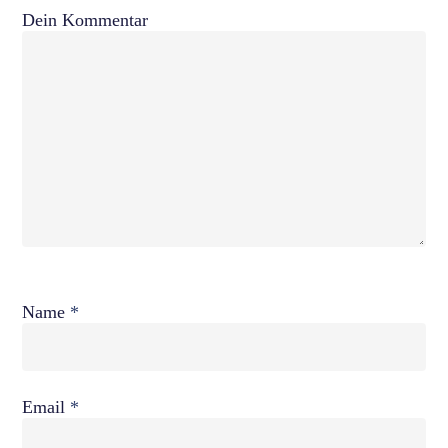
Dein Kommentar
Name
*
Email
*