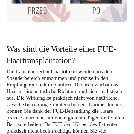
Was sind die Vorteile einer FUE-
Haartransplantation?
Die transplantierten Haarfollikel werden aus dem
Spenderbereich entnommen und präzise in den
Empfängerbereich implantiert. Dadurch wächst das
Haar in eine natürliche Richtung und sieht realistisch
aus. Die Wirkung ist praktisch nicht von natürlicher
Gesichtsbehaarung zu unterscheiden. Darüber hinaus
können Sie dank der FUE-Behandlung die Haare
präzise anordnen, um einen gleichmäßigen und vollen
Bart zu erhalten. Da FUE den Körper des Patienten
praktisch nicht beeinträchtigt, können Sie viel