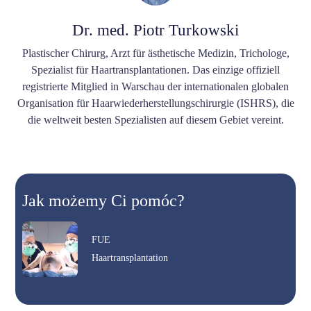
Dr. med. Piotr Turkowski
Plastischer Chirurg, Arzt für ästhetische Medizin, Trichologe,
Spezialist für Haartransplantationen. Das einzige offiziell
registrierte Mitglied in Warschau der internationalen globalen
Organisation für Haarwiederherstellungschirurgie (ISHRS), die
die weltweit besten Spezialisten auf diesem Gebiet vereint.
Jak możemy Ci pomóc?
FUE
Haartransplantation