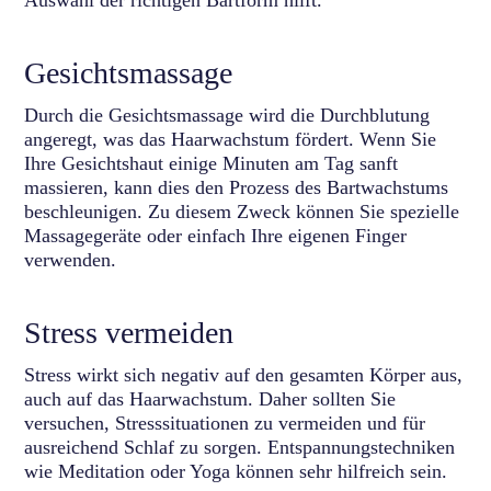
Auswahl der richtigen Bartform hilft.
Gesichtsmassage
Durch die Gesichtsmassage wird die Durchblutung
angeregt, was das Haarwachstum fördert. Wenn Sie
Ihre Gesichtshaut einige Minuten am Tag sanft
massieren, kann dies den Prozess des Bartwachstums
beschleunigen. Zu diesem Zweck können Sie spezielle
Massagegeräte oder einfach Ihre eigenen Finger
verwenden.
Stress vermeiden
Stress wirkt sich negativ auf den gesamten Körper aus,
auch auf das Haarwachstum. Daher sollten Sie
versuchen, Stresssituationen zu vermeiden und für
ausreichend Schlaf zu sorgen. Entspannungstechniken
wie Meditation oder Yoga können sehr hilfreich sein.