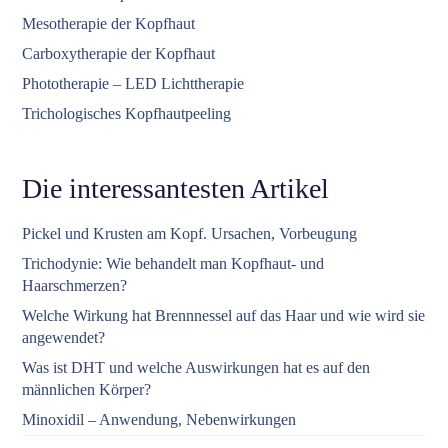
Mesotherapie der Kopfhaut
Carboxytherapie der Kopfhaut
Phototherapie – LED Lichttherapie
Trichologisches Kopfhautpeeling
Die interessantesten Artikel
Pickel und Krusten am Kopf. Ursachen, Vorbeugung
Trichodynie: Wie behandelt man Kopfhaut- und
Haarschmerzen?
Welche Wirkung hat Brennnessel auf das Haar und wie wird sie
angewendet?
Was ist DHT und welche Auswirkungen hat es auf den
männlichen Körper?
Minoxidil – Anwendung, Nebenwirkungen