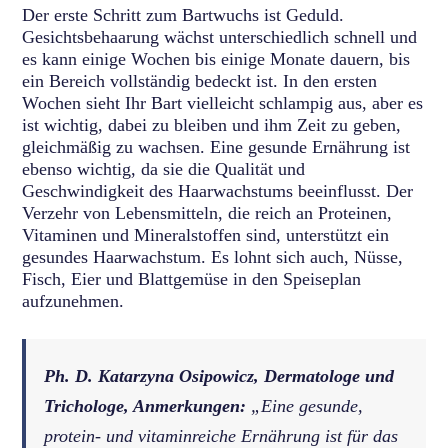
Der erste Schritt zum Bartwuchs ist Geduld.
Gesichtsbehaarung wächst unterschiedlich schnell und
es kann einige Wochen bis einige Monate dauern, bis
ein Bereich vollständig bedeckt ist. In den ersten
Wochen sieht Ihr Bart vielleicht schlampig aus, aber es
ist wichtig, dabei zu bleiben und ihm Zeit zu geben,
gleichmäßig zu wachsen. Eine gesunde Ernährung ist
ebenso wichtig, da sie die Qualität und
Geschwindigkeit des Haarwachstums beeinflusst. Der
Verzehr von Lebensmitteln, die reich an Proteinen,
Vitaminen und Mineralstoffen sind, unterstützt ein
gesundes Haarwachstum. Es lohnt sich auch, Nüsse,
Fisch, Eier und Blattgemüse in den Speiseplan
aufzunehmen.
Ph. D. Katarzyna Osipowicz, Dermatologe und
Trichologe, Anmerkungen:
„Eine gesunde,
protein- und vitaminreiche Ernährung ist für das