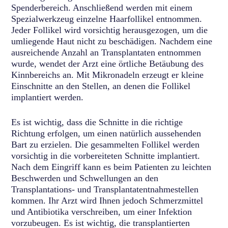
Spenderbereich. Anschließend werden mit einem
Spezialwerkzeug einzelne Haarfollikel entnommen.
Jeder Follikel wird vorsichtig herausgezogen, um die
umliegende Haut nicht zu beschädigen. Nachdem eine
ausreichende Anzahl an Transplantaten entnommen
wurde, wendet der Arzt eine örtliche Betäubung des
Kinnbereichs an. Mit Mikronadeln erzeugt er kleine
Einschnitte an den Stellen, an denen die Follikel
implantiert werden.
Es ist wichtig, dass die Schnitte in die richtige
Richtung erfolgen, um einen natürlich aussehenden
Bart zu erzielen. Die gesammelten Follikel werden
vorsichtig in die vorbereiteten Schnitte implantiert.
Nach dem Eingriff kann es beim Patienten zu leichten
Beschwerden und Schwellungen an den
Transplantations- und Transplantatentnahmestellen
kommen. Ihr Arzt wird Ihnen jedoch Schmerzmittel
und Antibiotika verschreiben, um einer Infektion
vorzubeugen. Es ist wichtig, die transplantierten