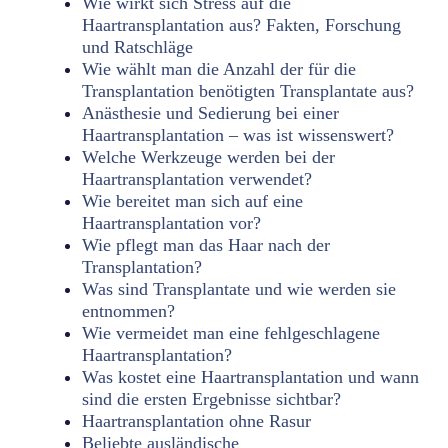
Wie wirkt sich Stress auf die
Haartransplantation aus? Fakten, Forschung
und Ratschläge
Wie wählt man die Anzahl der für die
Transplantation benötigten Transplantate aus?
Anästhesie und Sedierung bei einer
Haartransplantation – was ist wissenswert?
Welche Werkzeuge werden bei der
Haartransplantation verwendet?
Wie bereitet man sich auf eine
Haartransplantation vor?
Wie pflegt man das Haar nach der
Transplantation?
Was sind Transplantate und wie werden sie
entnommen?
Wie vermeidet man eine fehlgeschlagene
Haartransplantation?
Was kostet eine Haartransplantation und wann
sind die ersten Ergebnisse sichtbar?
Haartransplantation ohne Rasur
Beliebte ausländische