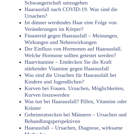
Schwangerschaft umzugehen
Haarausfall nach COVID-19. Was sind die
Ursachen?
Ist dünner werdendes Haar eine Folge von
Veränderungen im Körper?
Finasterid gegen Haarausfall – Meinungen,
Wirkungen und Nebenwirkungen
Der Einfluss von Hormonen auf Haarausfall.
Welche Hormone sollten getestet werden?
Haarvitamine – Entdecken Sie die Kraft
stärkender Vitamine gegen Haarausfall
Was sind die Ursachen für Haarausfall bei
Kindern und Jugendlichen?
Kurven bei Frauen. Ursachen, Möglichkeiten,
Kurven loszuwerden
Was tun bei Haarausfall? Pillen, Vitamine oder
Kräuter
Geheimratsecken bei Männern – Ursachen und
Behandlungsperspektiven
Haarausfall – Ursachen, Diagnose, wirksame