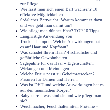
zur Pflege
Wie lässt man sich einen Bart wachsen? 10
effektive Möglichkeiten
Spärlicher Bartwuchs: Warum kommt es dazu
und wie geht man damit um?
Wie pflegt man dünnes Haar? TOP 10 Tipps
Langfristige Anwendung von
Trockenshampoo. Welche Auswirkungen hat
es auf Haar und Kopfhaut?
Was schadet Ihrem Haar? 4 schädliche und
gefährliche Gewohnheiten
Sägepalme für das Haar – Eigenschaften,
Wirkungen und Meinungen
Welche Frisur passt zu Geheimratsecken?
Frisuren für Damen und Herren.
Was ist DHT und welche Auswirkungen hat es
auf den männlichen Körper?
Babyhaare – was sind sie und wie pflegt man
sie?
Weichmacher, Feuchthaltemittel, Proteine ​​–