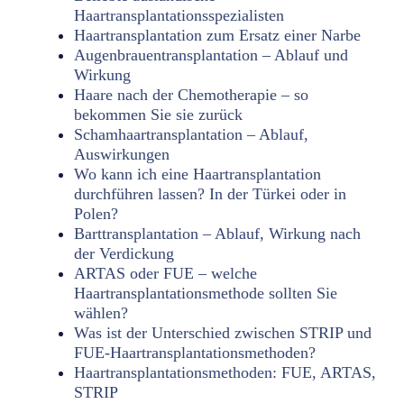
Haartransplantationsspezialisten
Haartransplantation zum Ersatz einer Narbe
Augenbrauentransplantation – Ablauf und
Wirkung
Haare nach der Chemotherapie – so
bekommen Sie sie zurück
Schamhaartransplantation – Ablauf,
Auswirkungen
Wo kann ich eine Haartransplantation
durchführen lassen? In der Türkei oder in
Polen?
Barttransplantation – Ablauf, Wirkung nach
der Verdickung
ARTAS oder FUE – welche
Haartransplantationsmethode sollten Sie
wählen?
Was ist der Unterschied zwischen STRIP und
FUE-Haartransplantationsmethoden?
Haartransplantationsmethoden: FUE, ARTAS,
STRIP