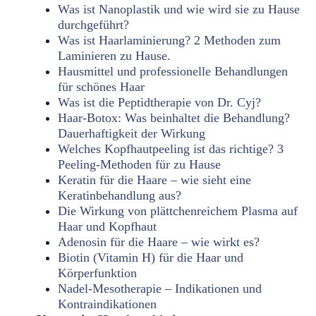
Was ist Nanoplastik und wie wird sie zu Hause
durchgeführt?
Was ist Haarlaminierung? 2 Methoden zum
Laminieren zu Hause.
Hausmittel und professionelle Behandlungen
für schönes Haar
Was ist die Peptidtherapie von Dr. Cyj?
Haar-Botox: Was beinhaltet die Behandlung?
Dauerhaftigkeit der Wirkung
Welches Kopfhautpeeling ist das richtige? 3
Peeling-Methoden für zu Hause
Keratin für die Haare – wie sieht eine
Keratinbehandlung aus?
Die Wirkung von plättchenreichem Plasma auf
Haar und Kopfhaut
Adenosin für die Haare – wie wirkt es?
Biotin (Vitamin H) für die Haar und
Körperfunktion
Nadel-Mesotherapie – Indikationen und
Kontraindikationen