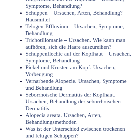
Symptome, Behandlung?
Schuppen – Ursachen, Arten, Behandlung?
Hausmittel
Telogen-Effluvium – Ursachen, Symptome,
Behandlung
Trichotillomanie – Ursachen. Wie kann man
aufhören, sich die Haare auszureißen?
Schuppenflechte auf der Kopfhaut – Ursachen,
Symptome, Behandlung
Pickel und Krusten am Kopf. Ursachen,
Vorbeugung
Vernarbende Alopezie. Ursachen, Symptome
und Behandlung
Seborrhoische Dermatitis der Kopfhaut.
Ursachen, Behandlung der seborrhoischen
Dermatitis
Alopecia areata. Ursachen, Arten,
Behandlungsmethoden
Was ist der Unterschied zwischen trockenen
und fettigen Schuppen?