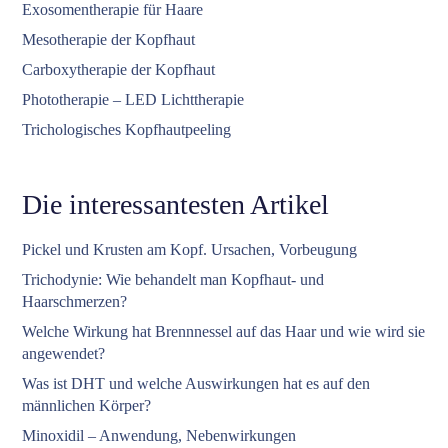
Exosomentherapie für Haare
Mesotherapie der Kopfhaut
Carboxytherapie der Kopfhaut
Phototherapie – LED Lichttherapie
Trichologisches Kopfhautpeeling
Die interessantesten Artikel
Pickel und Krusten am Kopf. Ursachen, Vorbeugung
Trichodynie: Wie behandelt man Kopfhaut- und
Haarschmerzen?
Welche Wirkung hat Brennnessel auf das Haar und wie wird sie
angewendet?
Was ist DHT und welche Auswirkungen hat es auf den
männlichen Körper?
Minoxidil – Anwendung, Nebenwirkungen