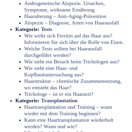
Androgenetische Alopezie. Ursachen,
Symptome, wirksame Ernährung
Haaralterung – Anti-Aging-Prävention
Alopezie – Diagnose, Arten von Haarausfall
Kategorie:
Tests
Wie wirkt sich Ferritin auf das Haar aus?
Informieren Sie sich über die Rolle von Eisen.
Welche Tests sollten bei Haarausfall
durchgeführt werden?
Wie sieht ein Besuch beim Trichologen aus?
Wie sieht eine Haar- und
Kopfhautuntersuchung aus?
Haarstruktur – chemische Zusammensetzung,
wo entsteht das Haar?
Trichologe – ist er ein Haararzt?
Kategorie:
Transplantation
Haartransplantation und Training – wann
wieder mit dem Training beginnen?
Kann eine Haartransplantation wiederholt
werden? Wann und wie?