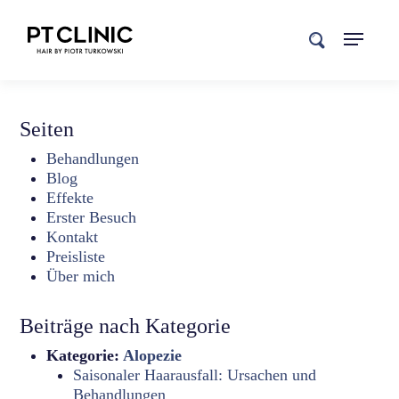
search
Seiten
Behandlungen
Blog
Effekte
Erster Besuch
Kontakt
Preisliste
Über mich
Beiträge nach Kategorie
Kategorie:
Alopezie
Saisonaler Haarausfall: Ursachen und
Behandlungen