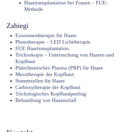
Haartransplantation bei Frauen – FUE-
Methode
Zabiegi
Exosomentherapie für Haare
Phototherapie – LED Lichttherapie
FUE Haartransplantation
Trichoskopie – Untersuchung von Haaren und
Kopfhaut
Plättchenreiches Plasma (PRP) für Haare
Mesotherapie der Kopfhaut
Stammzellen für Haare
Carboxytherapie der Kopfhaut
Trichologisches Kopfhautpeeling
Behandlung von Haarausfall