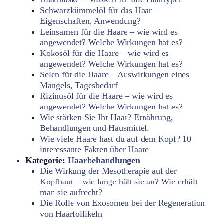
Schwarzkümmelöl für das Haar –
Eigenschaften, Anwendung?
Leinsamen für die Haare – wie wird es
angewendet? Welche Wirkungen hat es?
Kokosöl für die Haare – wie wird es
angewendet? Welche Wirkungen hat es?
Selen für die Haare – Auswirkungen eines
Mangels, Tagesbedarf
Rizinusöl für die Haare – wie wird es
angewendet? Welche Wirkungen hat es?
Wie stärken Sie Ihr Haar? Ernährung,
Behandlungen und Hausmittel.
Wie viele Haare hast du auf dem Kopf? 10
interessante Fakten über Haare
Kategorie:
Haarbehandlungen
Die Wirkung der Mesotherapie auf der
Kopfhaut – wie lange hält sie an? Wie erhält
man sie aufrecht?
Die Rolle von Exosomen bei der Regeneration
von Haarfollikeln