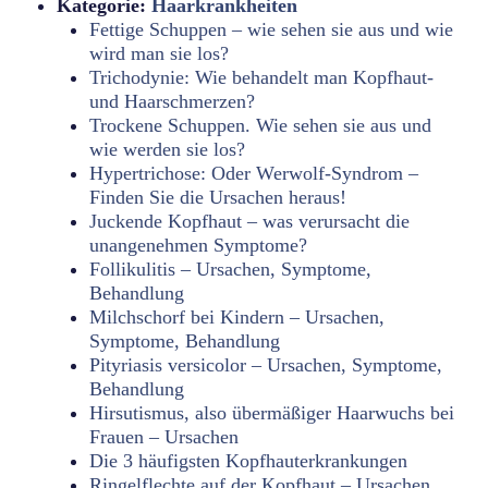
Kategorie:
Haarkrankheiten
Fettige Schuppen – wie sehen sie aus und wie
wird man sie los?
Trichodynie: Wie behandelt man Kopfhaut-
und Haarschmerzen?
Trockene Schuppen. Wie sehen sie aus und
wie werden sie los?
Hypertrichose: Oder Werwolf-Syndrom –
Finden Sie die Ursachen heraus!
Juckende Kopfhaut – was verursacht die
unangenehmen Symptome?
Follikulitis – Ursachen, Symptome,
Behandlung
Milchschorf bei Kindern – Ursachen,
Symptome, Behandlung
Pityriasis versicolor – Ursachen, Symptome,
Behandlung
Hirsutismus, also übermäßiger Haarwuchs bei
Frauen – Ursachen
Die 3 häufigsten Kopfhauterkrankungen
Ringelflechte auf der Kopfhaut – Ursachen,