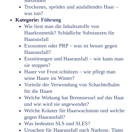
Methoden
Trockenes, sprödes und ausfallendes Haar –
was tun?
Kategorie:
Führung
Wie liest man die Inhaltsstoffe von
Haarkosmetik? Schädliche Substanzen für
Haarausfall
Exosomen oder PRP – was ist besser gegen
Haarausfall?
Essstörungen und Haarausfall – wie kann man
sie stoppen?
Haare vor Frost schützen – wie pflegt man
seine Haare im Winter?
Vorteile der Verwendung von Schachtelhalm
für die Haare
Welche Wirkung hat Brennnessel auf das Haar
und wie wird sie angewendet?
Welche Kräuter für Haarwachstum und welche
gegen Haarausfall?
Was bedeuten SLS und SLES?
Ursachen für Haarausfall nach Narkose. Tipps