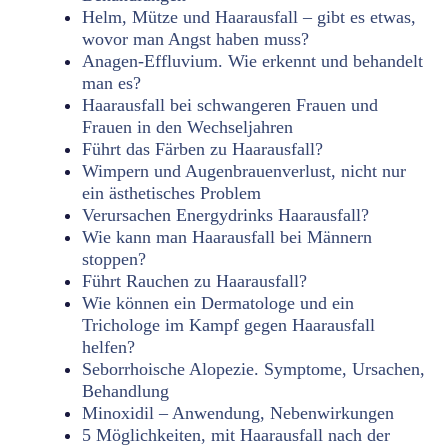
Helm, Mütze und Haarausfall – gibt es etwas,
wovor man Angst haben muss?
Anagen-Effluvium. Wie erkennt und behandelt
man es?
Haarausfall bei schwangeren Frauen und
Frauen in den Wechseljahren
Führt das Färben zu Haarausfall?
Wimpern und Augenbrauenverlust, nicht nur
ein ästhetisches Problem
Verursachen Energydrinks Haarausfall?
Wie kann man Haarausfall bei Männern
stoppen?
Führt Rauchen zu Haarausfall?
Wie können ein Dermatologe und ein
Trichologe im Kampf gegen Haarausfall
helfen?
Seborrhoische Alopezie. Symptome, Ursachen,
Behandlung
Minoxidil – Anwendung, Nebenwirkungen
5 Möglichkeiten, mit Haarausfall nach der