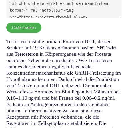
Code kopieren
Testosteron ist die primäre Form von DHT, dessen
Struktur auf 19 Kohlenstoffatomen basiert. SHT wird
aus Testosteron in Körperorganen wie der Prostata
oder dem Nebenhoden produziert. Wie Testosteron
kann es durch einen negativen Feedback-
Konzentrationsmechanismus die GnRH-Freisetzung im
Hypothalamus hemmen. Dadurch wird die Produktion
von Testosteron und DHT reduziert. Die normalen
Werte dieses Hormons im Blut liegen bei Männern bei
0,16–1,10 ng/ml und bei Frauen bei 0,06–0,2 ng/ml.
Es kann an Androgenrezeptoren in den Genitalien
binden. In ihrem inaktiven Zustand sind diese
Rezeptoren mit Proteinen verbunden, die die
Rezeptoren im Zellzytoplasma stabilisieren. Die