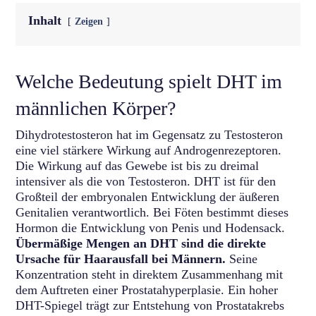
Inhalt
Zeigen
Welche Bedeutung spielt DHT im
männlichen Körper?
Dihydrotestosteron hat im Gegensatz zu Testosteron
eine viel stärkere Wirkung auf Androgenrezeptoren.
Die Wirkung auf das Gewebe ist bis zu dreimal
intensiver als die von Testosteron. DHT ist für den
Großteil der embryonalen Entwicklung der äußeren
Genitalien verantwortlich. Bei Föten bestimmt dieses
Hormon die Entwicklung von Penis und Hodensack.
Übermäßige Mengen an DHT sind die direkte
Ursache für Haarausfall bei Männern.
Seine
Konzentration steht in direktem Zusammenhang mit
dem Auftreten einer Prostatahyperplasie. Ein hoher
DHT-Spiegel trägt zur Entstehung von Prostatakrebs