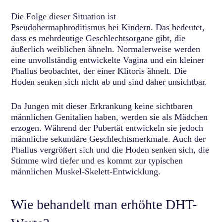
Die Folge dieser Situation ist
Pseudohermaphroditismus bei Kindern. Das bedeutet,
dass es mehrdeutige Geschlechtsorgane gibt, die
äußerlich weiblichen ähneln. Normalerweise werden
eine unvollständig entwickelte Vagina und ein kleiner
Phallus beobachtet, der einer Klitoris ähnelt. Die
Hoden senken sich nicht ab und sind daher unsichtbar.
Da Jungen mit dieser Erkrankung keine sichtbaren
männlichen Genitalien haben, werden sie als Mädchen
erzogen. Während der Pubertät entwickeln sie jedoch
männliche sekundäre Geschlechtsmerkmale. Auch der
Phallus vergrößert sich und die Hoden senken sich, die
Stimme wird tiefer und es kommt zur typischen
männlichen Muskel-Skelett-Entwicklung.
Wie behandelt man erhöhte DHT-