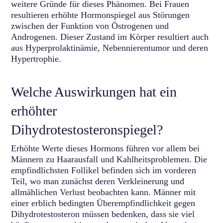
weitere Gründe für dieses Phänomen. Bei Frauen
resultieren erhöhte Hormonspiegel aus Störungen
zwischen der Funktion von Östrogenen und
Androgenen. Dieser Zustand im Körper resultiert auch
aus Hyperprolaktinämie, Nebennierentumor und deren
Hypertrophie.
Welche Auswirkungen hat ein
erhöhter
Dihydrotestosteronspiegel?
Erhöhte Werte dieses Hormons führen vor allem bei
Männern zu Haarausfall und Kahlheitsproblemen. Die
empfindlichsten Follikel befinden sich im vorderen
Teil, wo man zunächst deren Verkleinerung und
allmählichen Verlust beobachten kann. Männer mit
einer erblich bedingten Überempfindlichkeit gegen
Dihydrotestosteron müssen bedenken, dass sie viel