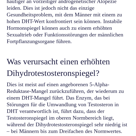
häufiger an vorzeitiger androgenetischer Alopezie
leiden. Dies ist jedoch nicht das einzige
Gesundheitsproblem, mit dem Männer mit einem zu
hohen DHT-Wert konfrontiert sein können. Instabile
Hormonspiegel können auch zu einem erhöhten
Sexualtrieb oder Funktionsstörungen der männlichen
Fortpflanzungsorgane führen.
Was verursacht einen erhöhten
Dihydrotestosteronspiegel?
Dies ist meist auf einen angeborenen 5-Alpha-
Reduktase-Mangel zurückzuführen, der wiederum zu
einem DHT-Mangel führt. Das Enzym, das bei
Störungen für die Umwandlung von Testosteron in
DHT verantwortlich ist, führt dazu, dass der
Testosteronspiegel im oberen Normbereich liegt,
während der Dihydrotestosteronspiegel sehr niedrig ist
– bei Männern bis zum Dreifachen des Normwertes.