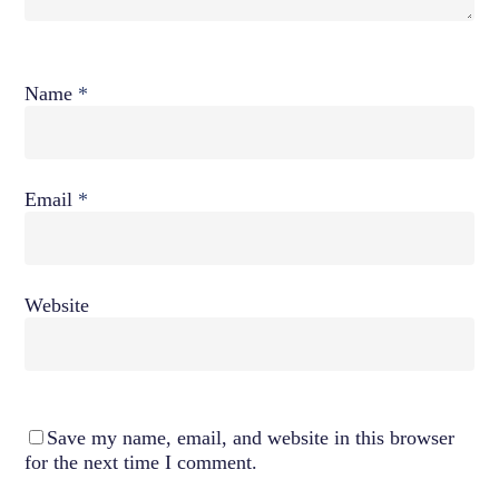
Name
*
Email
*
Website
Save my name, email, and website in this browser
for the next time I comment.