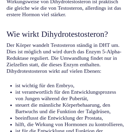
Wirkungsweise von Dihydrotestosteron ist praktisch
die gleiche wie die von Testosteron, allerdings ist das
erstere Hormon viel stärker.
Wie wirkt Dihydrotestosteron?
Der Körper wandelt Testosteron ständig in DHT um.
Dies ist möglich und wird durch das Enzym 5-Alpha-
Reduktase reguliert. Die Umwandlung findet nur in
Zielzellen statt, die dieses Enzym enthalten.
Dihydrotestosteron wirkt auf vielen Ebenen:
ist wichtig für den Embryo,
ist verantwortlich für den Entwicklungsprozess
von Jungen während der Pubertät,
steuert die männliche Körperbehaarung, den
Bartwuchs und die Funktion der Talgdrüsen,
beeinflusst die Entwicklung der Prostata,
hilft, die Wirkung von Hormonen zu kontrollieren,
ist für die Entwicklung und Funktion der