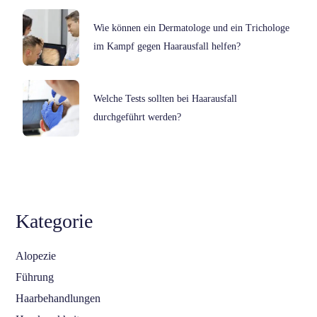
Wie können ein Dermatologe und ein Trichologe
im Kampf gegen Haarausfall helfen?
Welche Tests sollten bei Haarausfall
durchgeführt werden?
Kategorie
Alopezie
Führung
Haarbehandlungen