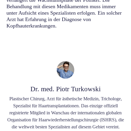
Behandlung mit diesen Medikamenten muss immer
unter Aufsicht eines Spezialisten erfolgen. Ein solcher
Arzt hat Erfahrung in der Diagnose von
Kopfhauterkrankungen.
Dr. med. Piotr Turkowski
Plastischer Chirurg, Arzt für ästhetische Medizin, Trichologe,
Spezialist für Haartransplantationen. Das einzige offiziell
registrierte Mitglied in Warschau der internationalen globalen
Organisation für Haarwiederherstellungschirurgie (ISHRS), die
die weltweit besten Spezialisten auf diesem Gebiet vereint.