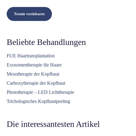
Termin vereinbaren
Beliebte Behandlungen
FUE Haartransplantation
Exosomentherapie für Haare
Mesotherapie der Kopfhaut
Carboxytherapie der Kopfhaut
Phototherapie – LED Lichttherapie
Trichologisches Kopfhautpeeling
Die interessantesten Artikel