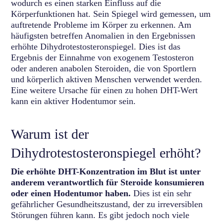
wodurch es einen starken Einfluss auf die
Körperfunktionen hat. Sein Spiegel wird gemessen, um
auftretende Probleme im Körper zu erkennen. Am
häufigsten betreffen Anomalien in den Ergebnissen
erhöhte Dihydrotestosteronspiegel. Dies ist das
Ergebnis der Einnahme von exogenem Testosteron
oder anderen anabolen Steroiden, die von Sportlern
und körperlich aktiven Menschen verwendet werden.
Eine weitere Ursache für einen zu hohen DHT-Wert
kann ein aktiver Hodentumor sein.
Warum ist der
Dihydrotestosteronspiegel erhöht?
Die erhöhte DHT-Konzentration im Blut ist unter
anderem verantwortlich für Steroide konsumieren
oder einen Hodentumor haben.
Dies ist ein sehr
gefährlicher Gesundheitszustand, der zu irreversiblen
Störungen führen kann. Es gibt jedoch noch viele