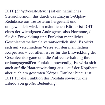
DHT (
Dihydrotestosteron
) ist ein natürliches
Steroidhormon, das durch das Enzym 5-Alpha-
Reduktase aus Testosteron hergestellt und
umgewandelt wird. Im männlichen Körper ist DHT
eines der wichtigsten Androgene, also Hormone, die
für die Entwicklung und Funktion männlicher
Geschlechtsmerkmale verantwortlich sind. Es wirkt
sich auf verschiedene Weise auf den männlichen
Körper aus – vor allem ist es für die Entwicklung der
Geschlechtsorgane und die Aufrechterhaltung ihrer
ordnungsgemäßen Funktion notwendig. Es wirkt sich
auch auf die Haarentwicklung aus – auf der Kopfhaut,
aber auch am gesamten Körper. Darüber hinaus ist
DHT für die Funktion der Prostata sowie für die
Libido von großer Bedeutung.