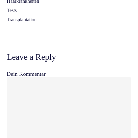
Haarkrankheiten
Tests
Transplantation
Leave a Reply
Dein Kommentar