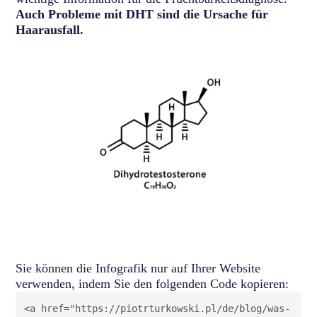
Auch Probleme mit DHT sind die Ursache für
Haarausfall.
Sie können die Infografik nur auf Ihrer Website
verwenden, indem Sie den folgenden Code kopieren: