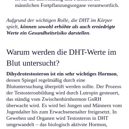
männlichen Fortpflanzungsorgane verantwortlich.
Aufgrund der wichtigen Rolle, die DHT im Körper
spielt,
können sowohl erhöhte als auch erniedrigte
Werte ein Gesundheitsrisiko darstellen
.
Warum werden die DHT-Werte im
Blut untersucht?
Dihydrotestosteron ist ein sehr wichtiges Hormon
,
dessen Spiegel regelmäßig durch eine
Blutuntersuchung überprüft werden sollte. Der Prozess
der Testosteronbildung wird durch Lutropin gesteuert,
das ständig vom Zwischenhirnhormon GnRH
überwacht wird. Es wird bei Jungen und Männern vom
Jugendalter bis zum Erwachsenenalter freigesetzt. In
Geweben und Organen wird Testosteron in DHT
umgewandelt – das biologisch aktivste Hormon,