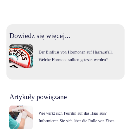
Dowiedz się więcej...
Der Einfluss von Hormonen auf Haarausfall.
Welche Hormone sollten getestet werden?
Artykuły powiązane
Wie wirkt sich Ferritin auf das Haar aus?
Informieren Sie sich über die Rolle von Eisen.