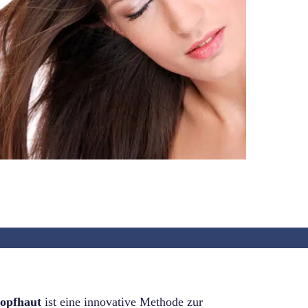
Kopfhaut
ist eine innovative Methode zur