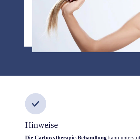
Hinweise
Die Carboxytherapie-Behandlung
kann unterstü