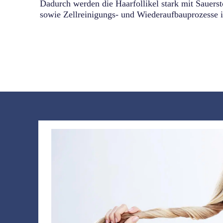
Dadurch werden die Haarfollikel stark mit Sauerst
sowie Zellreinigungs- und Wiederaufbauprozesse i