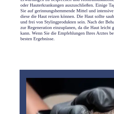
oder Hauterkrankungen auszuschließen. Einige Tag
Sie auf gerinnungshemmende Mittel und intensive 
diese die Haut reizen können. Die Haut sollte saub
und frei von Stylingprodukten sein. Nach der Beha
zur Regeneration einzuplanen, da die Haut leicht 
kann. Wenn Sie die Empfehlungen Ihres Arztes bef
besten Ergebnisse.