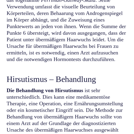
Verwendung umfasst die visuelle Beurteilung von
Körperteilen, deren Behaarung vom Androgenspiegel
im Körper abhängt, und die Zuweisung eines
Punktewerts an jeden von ihnen. Wenn die Summe der
Punkte 6 übersteigt, wird davon ausgegangen, dass der
Patient unter übermäßigem Haarwuchs leidet. Um die
Ursache für übermäßigen Haarwuchs bei Frauen zu
ermitteln, ist es notwendig, einen Arzt aufzusuchen
und die notwendigen Hormontests durchzuführen.
Hirsutismus – Behandlung
Die Behandlung von Hirsutismus
ist sehr
unterschiedlich. Dies kann eine medikamentöse
Therapie, eine Operation, eine Ernährungsumstellung
oder ein kosmetischer Eingriff sein. Die Methode zur
Behandlung von übermäßigem Haarwuchs sollte von
einem Arzt auf der Grundlage der diagnostizierten
Ursache des übermäßigen Haarwuchses ausgewählt