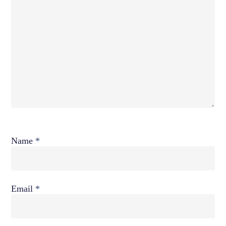
Name
*
Email
*