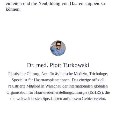
einleiten und die Neubildung von Haaren stoppen zu
können.
Dr. med. Piotr Turkowski
Plastischer Chirurg, Arzt für ästhetische Medizin, Trichologe,
Spezialist für Haartransplantationen. Das einzige offiziell
registrierte Mitglied in Warschau der internationalen globalen
Organisation für Haarwiederherstellungschirurgie (ISHRS), die
die weltweit besten Spezialisten auf diesem Gebiet vereint.