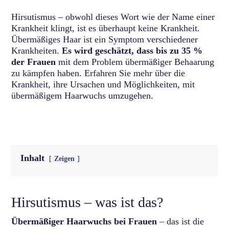
Hirsutismus – obwohl dieses Wort wie der Name einer
Krankheit klingt, ist es überhaupt keine Krankheit.
Übermäßiges Haar ist ein Symptom verschiedener
Krankheiten.
Es wird geschätzt, dass bis zu 35 %
der Frauen
mit dem Problem übermäßiger Behaarung
zu kämpfen haben. Erfahren Sie mehr über die
Krankheit, ihre Ursachen und Möglichkeiten, mit
übermäßigem Haarwuchs umzugehen.
Inhalt
Zeigen
Hirsutismus – was ist das?
Übermäßiger Haarwuchs bei Frauen
– das ist die