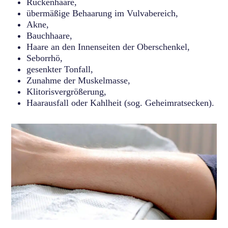
Rückenhaare,
übermäßige Behaarung im Vulvabereich,
Akne,
Bauchhaare,
Haare an den Innenseiten der Oberschenkel,
Seborrhö,
gesenkter Tonfall,
Zunahme der Muskelmasse,
Klitorisvergrößerung,
Haarausfall oder Kahlheit (sog. Geheimratsecken).