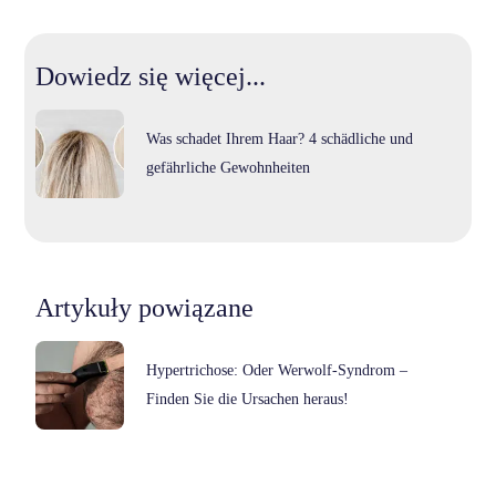
Dowiedz się więcej...
Was schadet Ihrem Haar? 4 schädliche und
gefährliche Gewohnheiten
Artykuły powiązane
Hypertrichose: Oder Werwolf-Syndrom –
Finden Sie die Ursachen heraus!