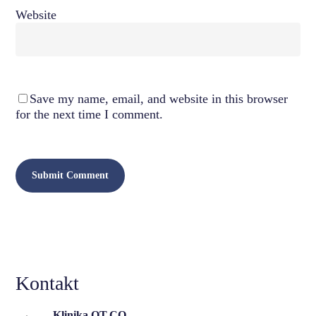
Website
Save my name, email, and website in this browser
for the next time I comment.
Kontakt
Klinika OT.CO