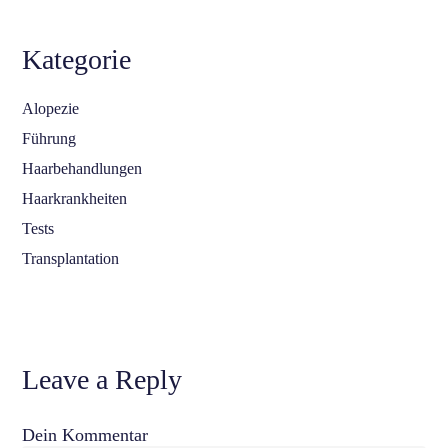
Kategorie
Alopezie
Führung
Haarbehandlungen
Haarkrankheiten
Tests
Transplantation
Leave a Reply
Dein Kommentar