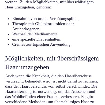
werden. Zu den Möglichkeiten, mit überschüssigem
Haar umzugehen, gehören:
Einnahme von oralen Verhütungspillen,
Therapie mit Glukokortikoiden oder
Antiandrogenen,
Wechsel der Medikamente,
eine spezielle Diät einhalten,
Cremes zur topischen Anwendung.
Möglichkeiten, mit überschüssigem
Haar umzugehen
Auch wenn die Krankheit, die den Haarüberschuss
verursacht, behandelt wird, ist nicht damit zu rechnen,
dass der Haarüberschuss von selbst verschwindet. Die
Haarentfernung ist notwendig, um das Aussehen und
das Wohlbefinden einer Frau zu verbessern. Es gibt
verschiedene Methoden, um überschüssiges Haar zu