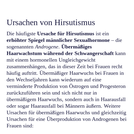
Ursachen von Hirsutismus
Die häufigste
Ursache für Hirsutismus
ist ein
erhöhter Spiegel männlicher Sexualhormone
– die
sogenannten
Androgene
.
Übermäßiges
Haarwachstum während der Schwangerschaft
kann
mit einem hormonellen Ungleichgewicht
zusammenhängen, das in dieser Zeit bei Frauen recht
häufig auftritt. Übermäßiger Haarwuchs bei Frauen in
den Wechseljahren kann wiederum auf eine
verminderte Produktion von Östrogen und Progesteron
zurückzuführen sein und sich nicht nur in
übermäßigem Haarwuchs, sondern auch in Haarausfall
oder sogar Haarausfall bei Männern äußern. Weitere
Ursachen für übermäßigen Haarwuchs und gleichzeitig
Ursachen für eine Überproduktion von Androgenen bei
Frauen sind: