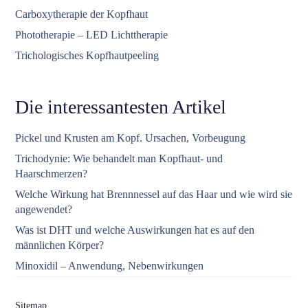
Carboxytherapie der Kopfhaut
Phototherapie – LED Lichttherapie
Trichologisches Kopfhautpeeling
Die interessantesten Artikel
Pickel und Krusten am Kopf. Ursachen, Vorbeugung
Trichodynie: Wie behandelt man Kopfhaut- und
Haarschmerzen?
Welche Wirkung hat Brennnessel auf das Haar und wie wird sie
angewendet?
Was ist DHT und welche Auswirkungen hat es auf den
männlichen Körper?
Minoxidil – Anwendung, Nebenwirkungen
Sitemap