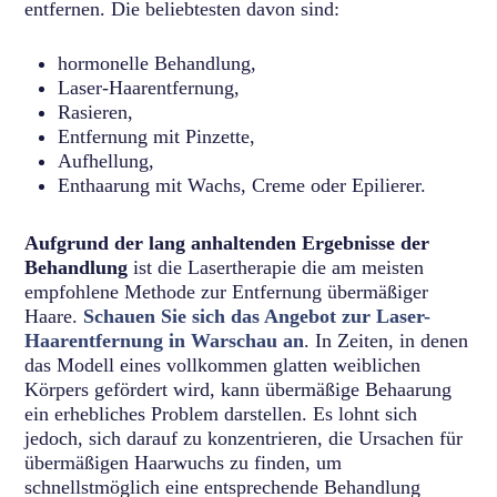
entfernen. Die beliebtesten davon sind:
hormonelle Behandlung,
Laser-Haarentfernung,
Rasieren,
Entfernung mit Pinzette,
Aufhellung,
Enthaarung mit Wachs, Creme oder Epilierer.
Aufgrund der lang anhaltenden Ergebnisse der
Behandlung
ist die Lasertherapie die am meisten
empfohlene Methode zur Entfernung übermäßiger
Haare.
Schauen Sie sich das Angebot zur Laser-
Haarentfernung in Warschau an
. In Zeiten, in denen
das Modell eines vollkommen glatten weiblichen
Körpers gefördert wird, kann übermäßige Behaarung
ein erhebliches Problem darstellen. Es lohnt sich
jedoch, sich darauf zu konzentrieren, die Ursachen für
übermäßigen Haarwuchs zu finden, um
schnellstmöglich eine entsprechende Behandlung