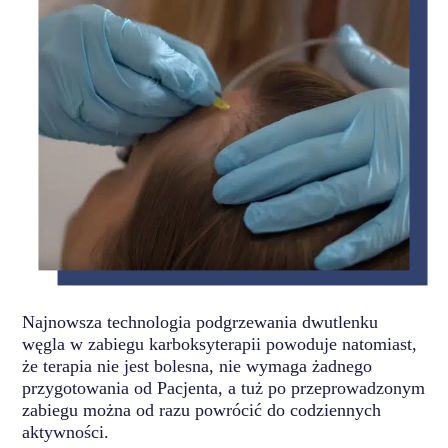
Najnowsza technologia podgrzewania dwutlenku
węgla w zabiegu karboksyterapii powoduje natomiast,
że terapia nie jest bolesna, nie wymaga żadnego
przygotowania od Pacjenta, a tuż po przeprowadzonym
zabiegu można od razu powrócić do codziennych
aktywności.