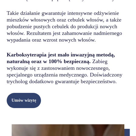
Takie działanie gwarantuje intensywne odżywienie
mieszków włosowych oraz cebulek włosów, a także
pobudzenie pustych cebulek do produkcji nowych
włosów. Rezultatem jest zahamowanie nadmiernego
wypadania oraz wzrost nowych włosów.
Karboksyterapia jest mało inwazyjną metodą,
naturalną oraz w 100% bezpieczną.
Zabieg
wykonuje się z zastosowaniem nowoczesnego,
specjalnego urządzenia medycznego. Doświadczony
trycholog dodatkowo gwarantuje bezpieczeństwo.
Umów wizytę