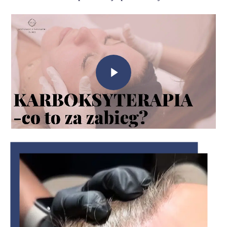
Play
Video