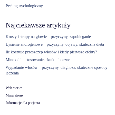
Peeling trychologiczny
Najciekawsze artykuły
Krosty i strupy na głowie – przyczyny, zapobieganie
Łysienie androgenowe – przyczyny, objawy, skuteczna dieta
Ile kosztuje przeszczep włosów i kiedy pierwsze efekty?
Minoxidil – stosowanie, skutki uboczne
Wypadanie włosów – przyczyny, diagnoza, skuteczne sposoby
leczenia
Web stories
Mapa strony
Informacje dla pacjenta