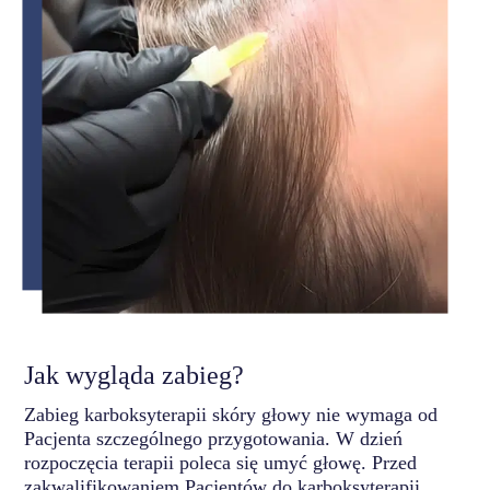
Jak wygląda zabieg?
Zabieg karboksyterapii skóry głowy nie wymaga od
Pacjenta szczególnego przygotowania. W dzień
rozpoczęcia terapii poleca się umyć głowę. Przed
zakwalifikowaniem Pacjentów do karboksyterapii,