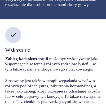
rozwiązanie dla osób z problemami skóry głowy.
Wskazania
Zabieg karboksyterapii
może być wykonywany jako
wspomaganie w terapii różnych rodzajów łysień – w
tym także łysienia androgenowego i plackowatego.
Stosowany jest także w terapii wypadania włosów o
różnych podłożach (stres, zaburzenia hormonalne), a
także jako zabieg, który przyspiesza odrastanie włosów
lub w celu poprawy ich kondycji. To także rozwiązanie
dla osób z cienkimi, przerzedzającymi się włosami.