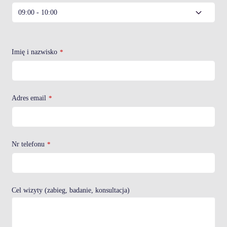
Imię i nazwisko
*
Adres email
*
Nr telefonu
*
Cel wizyty (zabieg, badanie, konsultacja)