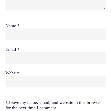
Name
*
Email
*
Website
Save my name, email, and website in this browser
for the next time I comment.