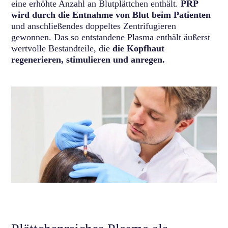
eine erhöhte Anzahl an Blutplättchen enthält.
PRP
wird durch die Entnahme von Blut beim Patienten
und anschließendes doppeltes Zentrifugieren
gewonnen. Das so entstandene Plasma enthält äußerst
wertvolle Bestandteile, die
die Kopfhaut
regenerieren, stimulieren und anregen.