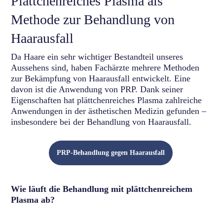
Plättchenreiches Plasma als
Methode zur Behandlung von
Haarausfall
Da Haare ein sehr wichtiger Bestandteil unseres
Aussehens sind, haben Fachärzte mehrere Methoden
zur Bekämpfung von Haarausfall entwickelt. Eine
davon ist die Anwendung von PRP. Dank seiner
Eigenschaften hat plättchenreiches Plasma zahlreiche
Anwendungen in der ästhetischen Medizin gefunden –
insbesondere bei der Behandlung von Haarausfall.
PRP-Behandlung gegen Haarausfall
Wie läuft die Behandlung mit plättchenreichem
Plasma ab?