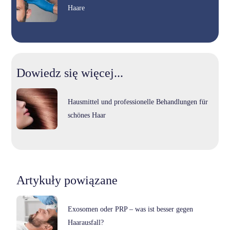
Haare
Dowiedz się więcej...
Hausmittel und professionelle Behandlungen für
schönes Haar
Artykuły powiązane
Exosomen oder PRP – was ist besser gegen
Haarausfall?