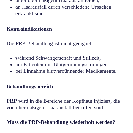
unter übermäßigem Haarausfall leiden,
an Haarausfall durch verschiedene Ursachen
erkrankt sind.
Kontraindikationen
Die PRP-Behandlung ist nicht geeignet:
während Schwangerschaft und Stillzeit,
bei Patienten mit Blutgerinnungsstörungen,
bei Einnahme blutverdünnender Medikamente.
Behandlungsbereich
PRP
wird in die Bereiche der Kopfhaut injiziert, die
von übermäßigem Haarausfall betroffen sind.
Muss die PRP-Behandlung wiederholt werden?