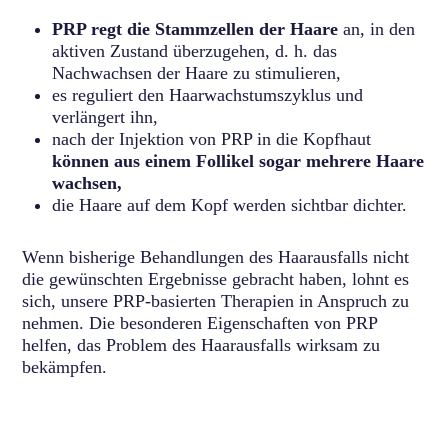
PRP regt die Stammzellen der Haare
an, in den
aktiven Zustand überzugehen, d. h. das
Nachwachsen der Haare zu stimulieren,
es reguliert den Haarwachstumszyklus und
verlängert ihn,
nach der Injektion von PRP in die Kopfhaut
können aus einem Follikel sogar mehrere Haare
wachsen,
die Haare auf dem Kopf werden sichtbar dichter.
Wenn bisherige Behandlungen des Haarausfalls nicht
die gewünschten Ergebnisse gebracht haben, lohnt es
sich, unsere PRP-basierten Therapien in Anspruch zu
nehmen. Die besonderen Eigenschaften von PRP
helfen, das Problem des Haarausfalls wirksam zu
bekämpfen.