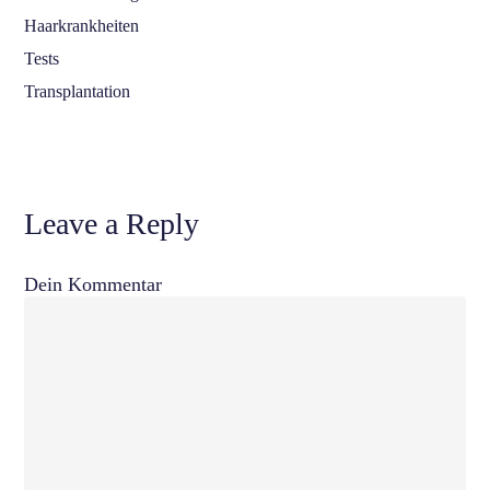
Haarkrankheiten
Tests
Transplantation
Leave a Reply
Dein Kommentar