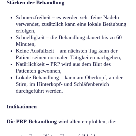
Stärken der Behandlung
Schmerzfreiheit – es werden sehr feine Nadeln
verwendet, zusätzlich kann eine lokale Betäubung
erfolgen,
Schnelligkeit – die Behandlung dauert bis zu 60
Minuten,
Keine Ausfallzeit – am nächsten Tag kann der
Patient seinen normalen Tätigkeiten nachgehen,
Natürlichkeit – PRP wird aus dem Blut des
Patienten gewonnen,
Lokale Behandlung – kann am Oberkopf, an der
Stirn, im Hinterkopf- und Schläfenbereich
durchgeführt werden.
Indikationen
Die PRP-Behandlung
wird allen empfohlen, die: