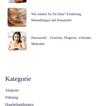
Wie stärken Sie Ihr Haar? Ernährung,
Behandlungen und Hausmittel.
Haarausfall – Ursachen, Diagnose, wirksame
Methoden
Kategorie
Alopezie
Führung
Haarbehandlungen