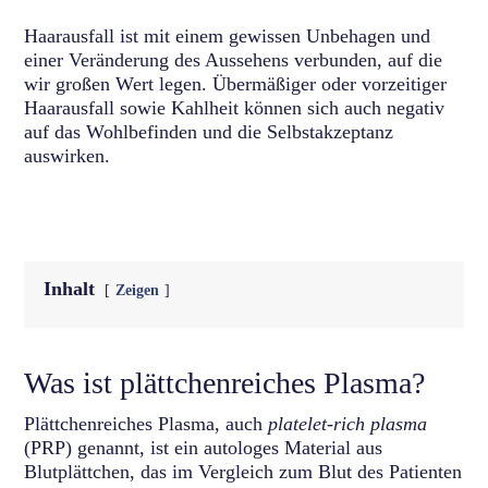
Haarausfall ist mit einem gewissen Unbehagen und
einer Veränderung des Aussehens verbunden, auf die
wir großen Wert legen. Übermäßiger oder vorzeitiger
Haarausfall sowie Kahlheit können sich auch negativ
auf das Wohlbefinden und die Selbstakzeptanz
auswirken.
Inhalt
Zeigen
Was ist plättchenreiches Plasma?
Plättchenreiches Plasma, auch
platelet-rich plasma
(PRP) genannt, ist ein autologes Material aus
Blutplättchen, das im Vergleich zum Blut des Patienten