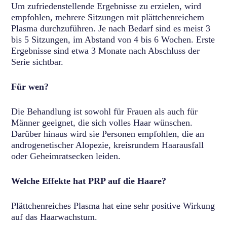
Um zufriedenstellende Ergebnisse zu erzielen, wird
empfohlen, mehrere Sitzungen mit plättchenreichem
Plasma durchzuführen. Je nach Bedarf sind es meist 3
bis 5 Sitzungen, im Abstand von 4 bis 6 Wochen. Erste
Ergebnisse sind etwa 3 Monate nach Abschluss der
Serie sichtbar.
Für wen?
Die Behandlung ist sowohl für Frauen als auch für
Männer geeignet, die sich volles Haar wünschen.
Darüber hinaus wird sie Personen empfohlen, die an
androgenetischer Alopezie, kreisrundem Haarausfall
oder Geheimratsecken leiden.
Welche Effekte hat PRP auf die Haare?
Plättchenreiches Plasma hat eine sehr positive Wirkung
auf das Haarwachstum.