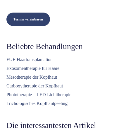
Termin vereinbaren
Beliebte Behandlungen
FUE Haartransplantation
Exosomentherapie für Haare
Mesotherapie der Kopfhaut
Carboxytherapie der Kopfhaut
Phototherapie – LED Lichttherapie
Trichologisches Kopfhautpeeling
Die interessantesten Artikel