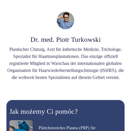
Dr. med. Piotr Turkowski
Plastischer Chirurg, Arzt für ästhetische Medizin, Trichologe,
Spezialist für Haartransplantationen. Das einzige offiziell
registrierte Mitglied in Warschau der internationalen globalen
Organisation für Haarwiederherstellungschirurgie (ISHRS), die
die weltweit besten Spezialisten auf diesem Gebiet vereint.
Jak możemy Ci pomóc?
Plättchenreiches Plasma (PRP) für