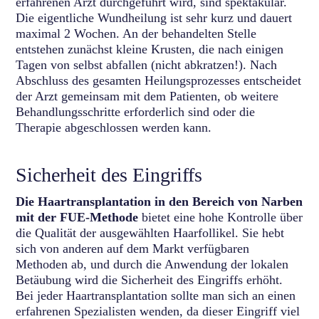
erfahrenen Arzt durchgeführt wird, sind spektakulär.
Die eigentliche Wundheilung ist sehr kurz und dauert
maximal 2 Wochen. An der behandelten Stelle
entstehen zunächst kleine Krusten, die nach einigen
Tagen von selbst abfallen (nicht abkratzen!). Nach
Abschluss des gesamten Heilungsprozesses entscheidet
der Arzt gemeinsam mit dem Patienten, ob weitere
Behandlungsschritte erforderlich sind oder die
Therapie abgeschlossen werden kann.
Sicherheit des Eingriffs
Die Haartransplantation in den Bereich von Narben
mit der FUE-Methode
bietet eine hohe Kontrolle über
die Qualität der ausgewählten Haarfollikel. Sie hebt
sich von anderen auf dem Markt verfügbaren
Methoden ab, und durch die Anwendung der lokalen
Betäubung wird die Sicherheit des Eingriffs erhöht.
Bei jeder Haartransplantation sollte man sich an einen
erfahrenen Spezialisten wenden, da dieser Eingriff viel