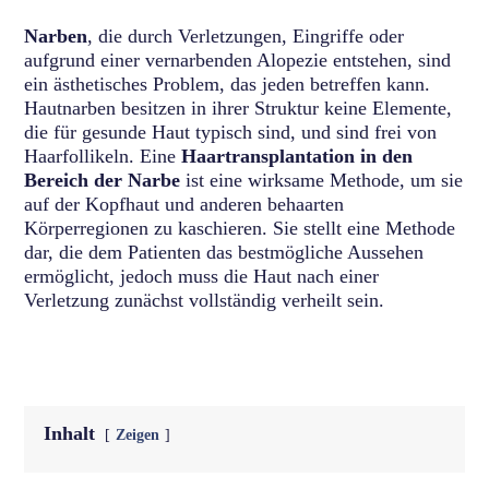
Narben
, die durch Verletzungen, Eingriffe oder
aufgrund einer vernarbenden Alopezie entstehen, sind
ein ästhetisches Problem, das jeden betreffen kann.
Hautnarben besitzen in ihrer Struktur keine Elemente,
die für gesunde Haut typisch sind, und sind frei von
Haarfollikeln. Eine
Haartransplantation in den
Bereich der Narbe
ist eine wirksame Methode, um sie
auf der Kopfhaut und anderen behaarten
Körperregionen zu kaschieren. Sie stellt eine Methode
dar, die dem Patienten das bestmögliche Aussehen
ermöglicht, jedoch muss die Haut nach einer
Verletzung zunächst vollständig verheilt sein.
Inhalt
Zeigen