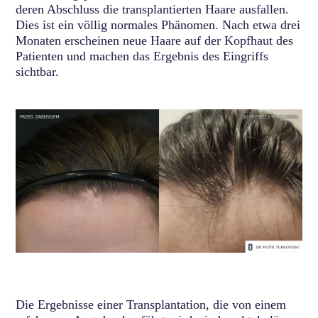
deren Abschluss die transplantierten Haare ausfallen.
Dies ist ein völlig normales Phänomen. Nach etwa drei
Monaten erscheinen neue Haare auf der Kopfhaut des
Patienten und machen das Ergebnis des Eingriffs
sichtbar.
Die Ergebnisse einer Transplantation, die von einem