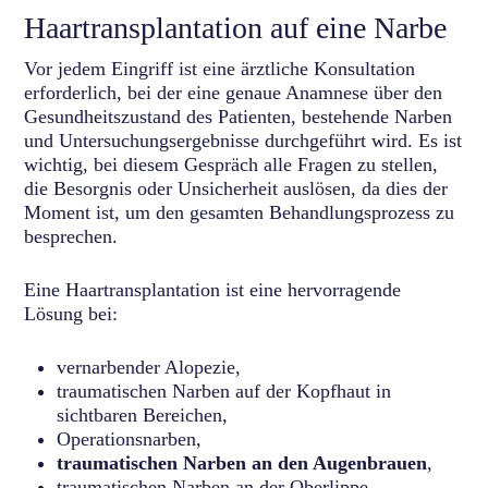
Haartransplantation auf eine Narbe
Vor jedem Eingriff ist eine ärztliche Konsultation
erforderlich, bei der eine genaue Anamnese über den
Gesundheitszustand des Patienten, bestehende Narben
und Untersuchungsergebnisse durchgeführt wird. Es ist
wichtig, bei diesem Gespräch alle Fragen zu stellen,
die Besorgnis oder Unsicherheit auslösen, da dies der
Moment ist, um den gesamten Behandlungsprozess zu
besprechen.
Eine Haartransplantation ist eine hervorragende
Lösung bei:
vernarbender Alopezie,
traumatischen Narben auf der Kopfhaut in
sichtbaren Bereichen,
Operationsnarben,
traumatischen Narben an den Augenbrauen
,
traumatischen Narben an der Oberlippe,