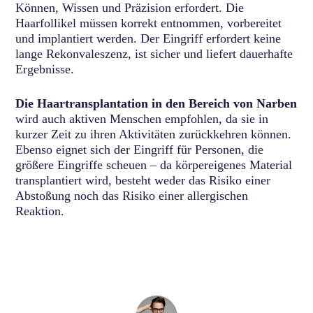
Können, Wissen und Präzision erfordert. Die
Haarfollikel müssen korrekt entnommen, vorbereitet
und implantiert werden. Der Eingriff erfordert keine
lange Rekonvaleszenz, ist sicher und liefert dauerhafte
Ergebnisse.
Die Haartransplantation in den Bereich von Narben
wird auch aktiven Menschen empfohlen, da sie in
kurzer Zeit zu ihren Aktivitäten zurückkehren können.
Ebenso eignet sich der Eingriff für Personen, die
größere Eingriffe scheuen – da körpereigenes Material
transplantiert wird, besteht weder das Risiko einer
Abstoßung noch das Risiko einer allergischen
Reaktion.