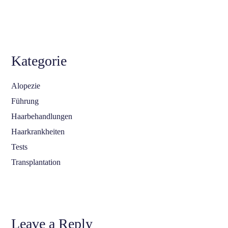
Kategorie
Alopezie
Führung
Haarbehandlungen
Haarkrankheiten
Tests
Transplantation
Leave a Reply