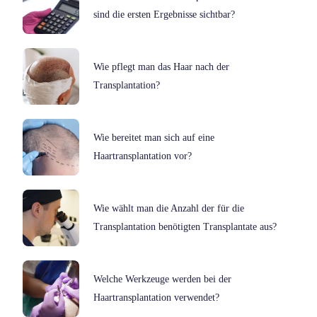
sind die ersten Ergebnisse sichtbar?
Wie pflegt man das Haar nach der
Transplantation?
Wie bereitet man sich auf eine
Haartransplantation vor?
Wie wählt man die Anzahl der für die
Transplantation benötigten Transplantate aus?
Welche Werkzeuge werden bei der
Haartransplantation verwendet?