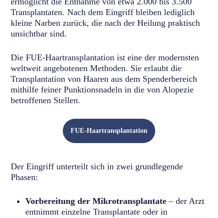
ermöglicht die Entnahme von etwa 2.000 bis 3.500
Transplantaten. Nach dem Eingriff bleiben lediglich
kleine Narben zurück, die nach der Heilung praktisch
unsichtbar sind.
Die FUE-Haartransplantation ist eine der modernsten
weltweit angebotenen Methoden. Sie erlaubt die
Transplantation von Haaren aus dem Spenderbereich
mithilfe feiner Punktionsnadeln in die von Alopezie
betroffenen Stellen.
FUE-Haartransplantation
Der Eingriff unterteilt sich in zwei grundlegende
Phasen:
Vorbereitung der Mikrotransplantate
– der Arzt
entnimmt einzelne Transplantate oder in