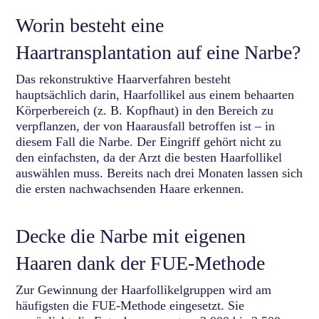
Worin besteht eine
Haartransplantation auf eine Narbe?
Das rekonstruktive Haarverfahren besteht
hauptsächlich darin, Haarfollikel aus einem behaarten
Körperbereich (z. B. Kopfhaut) in den Bereich zu
verpflanzen, der von Haarausfall betroffen ist – in
diesem Fall die Narbe. Der Eingriff gehört nicht zu
den einfachsten, da der Arzt die besten Haarfollikel
auswählen muss. Bereits nach drei Monaten lassen sich
die ersten nachwachsenden Haare erkennen.
Decke die Narbe mit eigenen
Haaren dank der FUE-Methode
Zur Gewinnung der Haarfollikelgruppen wird am
häufigsten die FUE-Methode eingesetzt. Sie