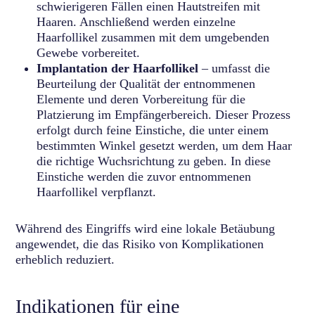
schwierigeren Fällen einen Hautstreifen mit
Haaren. Anschließend werden einzelne
Haarfollikel zusammen mit dem umgebenden
Gewebe vorbereitet.
Implantation der Haarfollikel
– umfasst die
Beurteilung der Qualität der entnommenen
Elemente und deren Vorbereitung für die
Platzierung im Empfängerbereich. Dieser Prozess
erfolgt durch feine Einstiche, die unter einem
bestimmten Winkel gesetzt werden, um dem Haar
die richtige Wuchsrichtung zu geben. In diese
Einstiche werden die zuvor entnommenen
Haarfollikel verpflanzt.
Während des Eingriffs wird eine lokale Betäubung
angewendet, die das Risiko von Komplikationen
erheblich reduziert.
Indikationen für eine