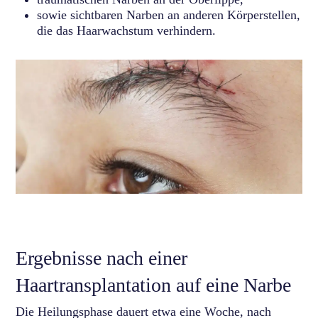
sowie sichtbaren Narben an anderen Körperstellen,
die das Haarwachstum verhindern.
Ergebnisse nach einer
Haartransplantation auf eine Narbe
Die Heilungsphase dauert etwa eine Woche, nach