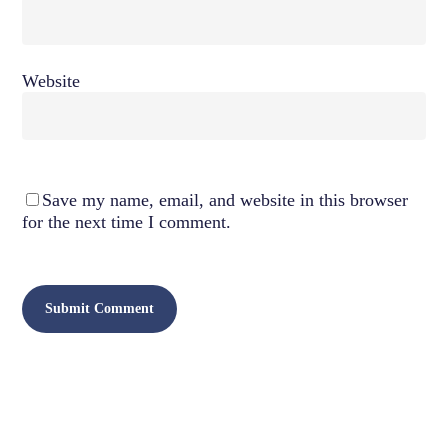
Website
Save my name, email, and website in this browser
for the next time I comment.