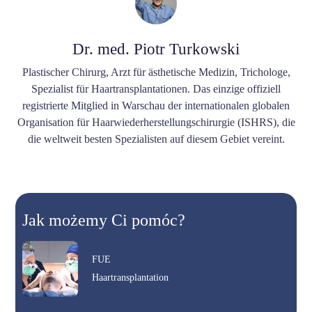
Dr. med. Piotr Turkowski
Plastischer Chirurg, Arzt für ästhetische Medizin, Trichologe,
Spezialist für Haartransplantationen. Das einzige offiziell
registrierte Mitglied in Warschau der internationalen globalen
Organisation für Haarwiederherstellungschirurgie (ISHRS), die
die weltweit besten Spezialisten auf diesem Gebiet vereint.
Jak możemy Ci pomóc?
FUE
Haartransplantation