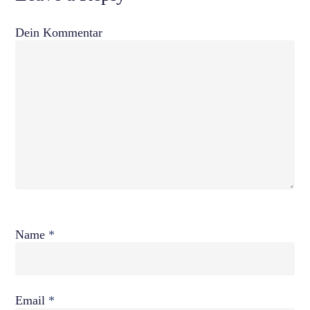
Dein Kommentar
Name
*
Email
*