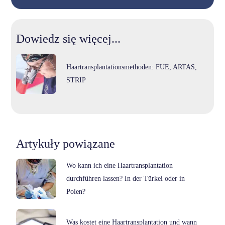
Dowiedz się więcej...
Haartransplantationsmethoden: FUE, ARTAS,
STRIP
Artykuły powiązane
Wo kann ich eine Haartransplantation
durchführen lassen? In der Türkei oder in
Polen?
Was kostet eine Haartransplantation und wann