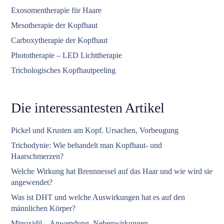
Exosomentherapie für Haare
Mesotherapie der Kopfhaut
Carboxytherapie der Kopfhaut
Phototherapie – LED Lichttherapie
Trichologisches Kopfhautpeeling
Die interessantesten Artikel
Pickel und Krusten am Kopf. Ursachen, Vorbeugung
Trichodynie: Wie behandelt man Kopfhaut- und
Haarschmerzen?
Welche Wirkung hat Brennnessel auf das Haar und wie wird sie
angewendet?
Was ist DHT und welche Auswirkungen hat es auf den
männlichen Körper?
Minoxidil – Anwendung, Nebenwirkungen