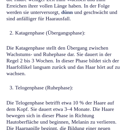
Erreichen ihrer vollen Länge haben. In der Folge
werden sie unterversorgt,
dünn
und geschwächt und
sind anfälliger für Haarausfall.
Katagenphase (Übergangsphase):
Die Katagenphase stellt den Übergang zwischen
Wachstums- und Ruhephase dar. Sie dauert in der
Regel 2 bis 3 Wochen. In dieser Phase bildet sich der
Haarfollikel langsam zurück und das Haar hört auf zu
wachsen.
Telogenphase (Ruhephase):
Die Telogenphase betrifft etwa 10 % der Haare auf
dem Kopf. Sie dauert etwa 3–4 Monate. Die Haare
bewegen sich in dieser Phase in Richtung
Hautoberfläche und beginnen, Melanin zu verlieren.
Die Haarpapille beginnt, die Bildung einer neuen