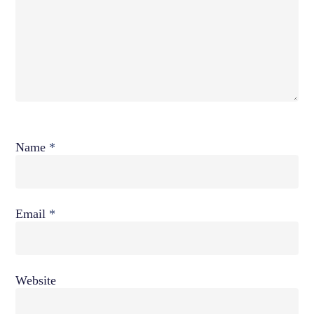
Name
*
Email
*
Website