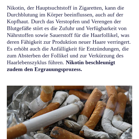
Nikotin, der Hauptsuchtstoff in Zigaretten, kann die
Durchblutung im Körper beeinflussen, auch auf der
Kopfhaut. Durch das Verstopfen und Verengen der
Blutgefäße stört es die Zufuhr und Verfügbarkeit von
Nährstoffen sowie Sauerstoff für die Haarfollikel, was
deren Fähigkeit zur Produktion neuer Haare verringert.
Es erhöht auch die Anfälligkeit für Entzündungen, die
zum Absterben der Follikel und zur Verkürzung des
Haarlebenszyklus führen.
Nikotin beschleunigt
zudem den Ergrauungsprozess.