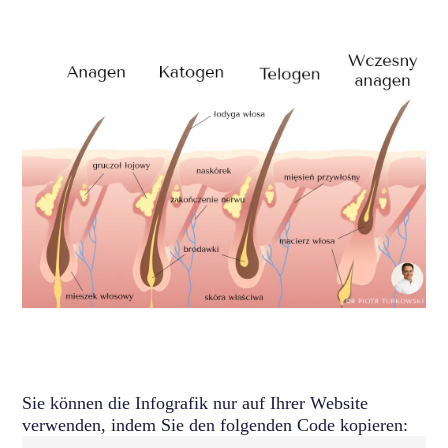
Sie können die Infografik nur auf Ihrer Website
verwenden, indem Sie den folgenden Code kopieren: