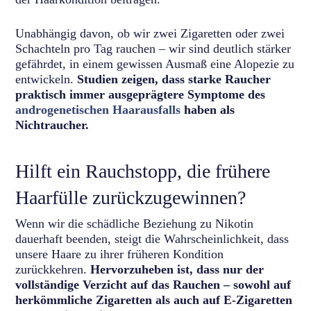
Unabhängig davon, ob wir zwei Zigaretten oder zwei
Schachteln pro Tag rauchen – wir sind deutlich stärker
gefährdet, in einem gewissen Ausmaß eine Alopezie zu
entwickeln.
Studien zeigen, dass starke Raucher
praktisch immer ausgeprägtere Symptome des
androgenetischen Haarausfalls
haben als
Nichtraucher.
Hilft ein Rauchstopp, die frühere
Haarfülle zurückzugewinnen?
Wenn wir die schädliche Beziehung zu Nikotin
dauerhaft beenden, steigt die Wahrscheinlichkeit, dass
unsere Haare zu ihrer früheren Kondition
zurückkehren.
Hervorzuheben ist, dass nur der
vollständige Verzicht auf das Rauchen – sowohl auf
herkömmliche Zigaretten als auch auf E-Zigaretten