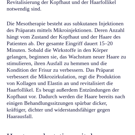
Revitalisierung der Kopfhaut und der Haarfollikel
notwendig sind.
Die Mesotherapie besteht aus subkutanen Injektionen
des Präparats mittels Mikroinjektionen. Deren Anzahl
hängt vom Zustand der Kopfhaut und der Haare des
Patienten ab. Der gesamte Eingriff dauert 15–20
Minuten. Sobald die Wirkstoffe in den Körper
gelangen, beginnen sie, das Wachstum neuer Haare zu
stimulieren, ihren Ausfall zu hemmen und die
Kondition der Frisur zu verbessern. Das Präparat
verbessert die Mikrozirkulation, regt die Produktion
von Kollagen und Elastin an und revitalisiert die
Haarfollikel. Es beugt außerdem Entzündungen der
Kopfhaut vor. Dadurch werden die Haare bereits nach
einigen Behandlungssitzungen spürbar dicker,
kräftiger, dichter und widerstandsfähiger gegen
Haarausfall.