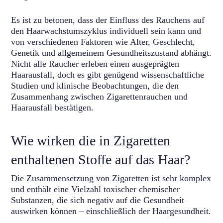
Es ist zu betonen, dass der Einfluss des Rauchens auf
den Haarwachstumszyklus individuell sein kann und
von verschiedenen Faktoren wie Alter, Geschlecht,
Genetik und allgemeinem Gesundheitszustand abhängt.
Nicht alle Raucher erleben einen ausgeprägten
Haarausfall, doch es gibt genügend wissenschaftliche
Studien und klinische Beobachtungen, die den
Zusammenhang zwischen Zigarettenrauchen und
Haarausfall bestätigen.
Wie wirken die in Zigaretten
enthaltenen Stoffe auf das Haar?
Die Zusammensetzung von Zigaretten ist sehr komplex
und enthält eine Vielzahl toxischer chemischer
Substanzen, die sich negativ auf die Gesundheit
auswirken können – einschließlich der Haargesundheit.