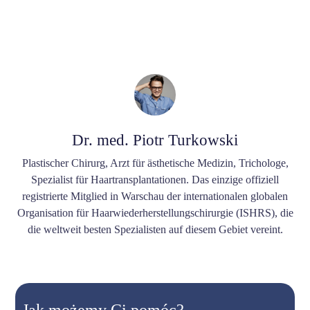
Dr. med. Piotr Turkowski
Plastischer Chirurg, Arzt für ästhetische Medizin, Trichologe,
Spezialist für Haartransplantationen. Das einzige offiziell
registrierte Mitglied in Warschau der internationalen globalen
Organisation für Haarwiederherstellungschirurgie (ISHRS), die
die weltweit besten Spezialisten auf diesem Gebiet vereint.
Jak możemy Ci pomóc?