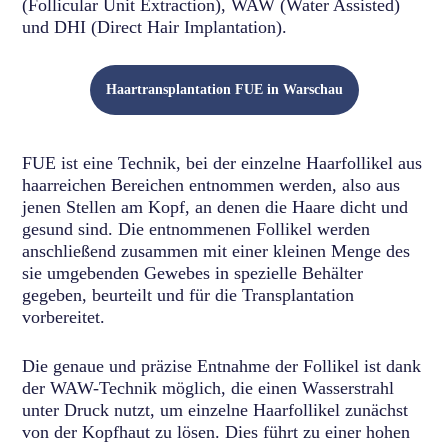
(Follicular Unit Extraction), WAW (Water Assisted)
und DHI (Direct Hair Implantation).
Haartransplantation FUE in Warschau
FUE ist eine Technik, bei der einzelne Haarfollikel aus
haarreichen Bereichen entnommen werden, also aus
jenen Stellen am Kopf, an denen die Haare dicht und
gesund sind. Die entnommenen Follikel werden
anschließend zusammen mit einer kleinen Menge des
sie umgebenden Gewebes in spezielle Behälter
gegeben, beurteilt und für die Transplantation
vorbereitet.
Die genaue und präzise Entnahme der Follikel ist dank
der WAW-Technik möglich, die einen Wasserstrahl
unter Druck nutzt, um einzelne Haarfollikel zunächst
von der Kopfhaut zu lösen. Dies führt zu einer hohen