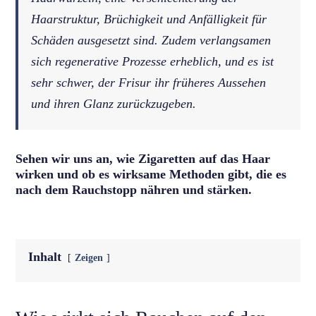
Haarstruktur, Brüchigkeit und Anfälligkeit für
Schäden ausgesetzt sind. Zudem verlangsamen
sich regenerative Prozesse erheblich, und es ist
sehr schwer, der Frisur ihr früheres Aussehen
und ihren Glanz zurückzugeben.
Sehen wir uns an, wie Zigaretten auf das Haar
wirken und ob es wirksame Methoden gibt, die es
nach dem Rauchstopp nähren und stärken.
Inhalt
Zeigen