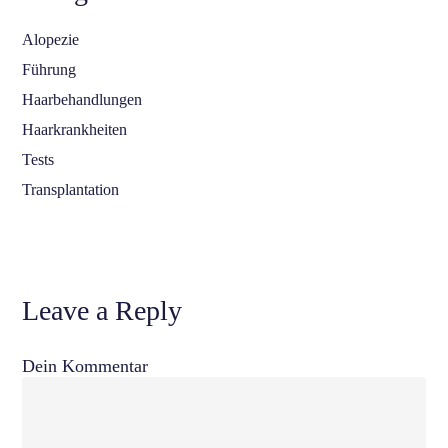
Alopezie
Führung
Haarbehandlungen
Haarkrankheiten
Tests
Transplantation
Leave a Reply
Dein Kommentar