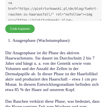
Code kopieren
Anagenphase (Wachstumsphase):
Die Anagenphase ist die Phase des aktiven
Haarwachstums. Sie dauert im Durchschnitt 2 bis 7
Jahre und hängt u. a. von der Genetik sowie vom
Volumen und der Anzahl der Zellen in der
Dermalpapille ab. In dieser Phase ist der Haarfollikel
aktiv und produziert den Haarschaft – etwa 1 cm pro
Monat. In diesem Entwicklungsstadium befinden sich
etwa 85 % der Haare auf unserem Kopf.
Das Rauchen verkürzt diese Phase, was bedeutet, dass
die Haare weniger Zeit zum Wachsen und zum