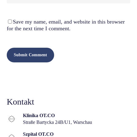
Save my name, email, and website in this browser
for the next time I comment.
Kontakt
Klinika OT.CO
Straße Bartycka 24B/U1, Warschau
Szpital OT.CO