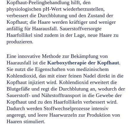
Kopfhaut-Peelingbehandlung hilft, den
physiologischen pH-Wert wiederherzustellen,
verbessert die Durchblutung und den Zustand der
Kopfhaut; die Haare werden kräftiger und weniger
anfällig für Haarausfall. Sauerstoffversorgte
Haarfollikel sind zudem in der Lage, neue Haare zu
produzieren.
Eine innovative Methode zur Bekämpfung von
Haarausfall ist die
Karboxytherapie der Kopfhaut
.
Sie nutzt die Eigenschaften von medizinischem
Kohlendioxid, das mit einer feinen Nadel direkt in die
Kopfhaut injiziert wird. Kohlendioxid erweitert die
Blutgefäße und regt die Durchblutung an, wodurch der
Sauerstoff- und Nährstofftransport in die Gewebe der
Kopfhaut und zu den Haarfollikeln verbessert wird.
Dadurch werden Stoffwechselprozesse intensiv
angeregt, und leere Haarwurzeln zur Produktion von
Haaren stimuliert.