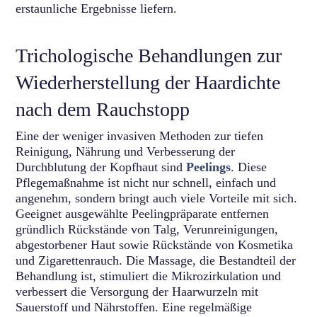
erstaunliche Ergebnisse liefern.
Trichologische Behandlungen zur
Wiederherstellung der Haardichte
nach dem Rauchstopp
Eine der weniger invasiven Methoden zur tiefen
Reinigung, Nährung und Verbesserung der
Durchblutung der Kopfhaut sind
Peelings
. Diese
Pflegemaßnahme ist nicht nur schnell, einfach und
angenehm, sondern bringt auch viele Vorteile mit sich.
Geeignet ausgewählte Peelingpräparate entfernen
gründlich Rückstände von Talg, Verunreinigungen,
abgestorbener Haut sowie Rückstände von Kosmetika
und Zigarettenrauch. Die Massage, die Bestandteil der
Behandlung ist, stimuliert die Mikrozirkulation und
verbessert die Versorgung der Haarwurzeln mit
Sauerstoff und Nährstoffen. Eine regelmäßige