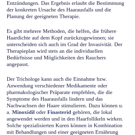
Entzündungen. Das Ergebnis erlaubt die Bestimmung
der konkreten Ursache des Haarausfalls und die
Planung der geeigneten Therapie.
Es gibt mehrere Methoden, die helfen, die frühere
Haardichte auf dem Kopf zurückzugewinnen; sie
unterscheiden sich auch im Grad der Invasivität. Der
Therapieplan wird stets an die individuellen
Bedürfnisse und Möglichkeiten des Rauchers
angepasst.
Der Trichologe kann auch die Einnahme bzw.
Anwendung verschiedener Medikamente oder
pharmakologischer Präparate empfehlen, die die
Symptome des Haarausfalls lindern und das
Nachwachsen der Haare stimulieren. Dazu können u.
a.
Minoxidil
oder
Finasterid
gehören, die lokal
angewendet werden und in den Haarfollikeln wirken.
Solche spezialisierten Kuren können in Kombination
mit Behandlungen und einer geeigneten Ernährung