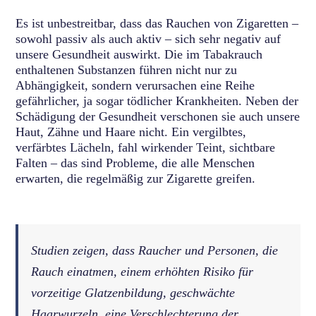
Es ist unbestreitbar, dass das Rauchen von Zigaretten –
sowohl passiv als auch aktiv – sich sehr negativ auf
unsere Gesundheit auswirkt. Die im Tabakrauch
enthaltenen Substanzen führen nicht nur zu
Abhängigkeit, sondern verursachen eine Reihe
gefährlicher, ja sogar tödlicher Krankheiten. Neben der
Schädigung der Gesundheit verschonen sie auch unsere
Haut, Zähne und Haare nicht. Ein vergilbtes,
verfärbtes Lächeln, fahl wirkender Teint, sichtbare
Falten – das sind Probleme, die alle Menschen
erwarten, die regelmäßig zur Zigarette greifen.
Studien zeigen, dass Raucher und Personen, die
Rauch einatmen, einem erhöhten Risiko für
vorzeitige Glatzenbildung, geschwächte
Haarwurzeln, eine Verschlechterung der