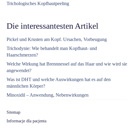
Trichologisches Kopfhautpeeling
Die interessantesten Artikel
Pickel und Krusten am Kopf. Ursachen, Vorbeugung
Trichodynie: Wie behandelt man Kopfhaut- und
Haarschmerzen?
Welche Wirkung hat Brennnessel auf das Haar und wie wird sie
angewendet?
Was ist DHT und welche Auswirkungen hat es auf den
männlichen Körper?
Minoxidil – Anwendung, Nebenwirkungen
Sitemap
Informacje dla pacjenta