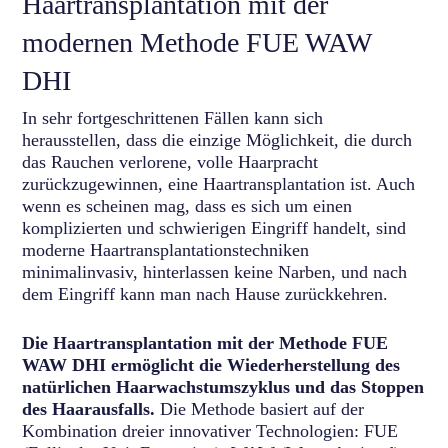
Haartransplantation mit der
modernen Methode FUE WAW
DHI
In sehr fortgeschrittenen Fällen kann sich
herausstellen, dass die einzige Möglichkeit, die durch
das Rauchen verlorene, volle Haarpracht
zurückzugewinnen, eine Haartransplantation ist. Auch
wenn es scheinen mag, dass es sich um einen
komplizierten und schwierigen Eingriff handelt, sind
moderne Haartransplantationstechniken
minimalinvasiv, hinterlassen keine Narben, und nach
dem Eingriff kann man nach Hause zurückkehren.
Die Haartransplantation mit der Methode FUE
WAW DHI
ermöglicht die Wiederherstellung des
natürlichen Haarwachstumszyklus und das Stoppen
des Haarausfalls.
Die Methode basiert auf der
Kombination dreier innovativer Technologien: FUE