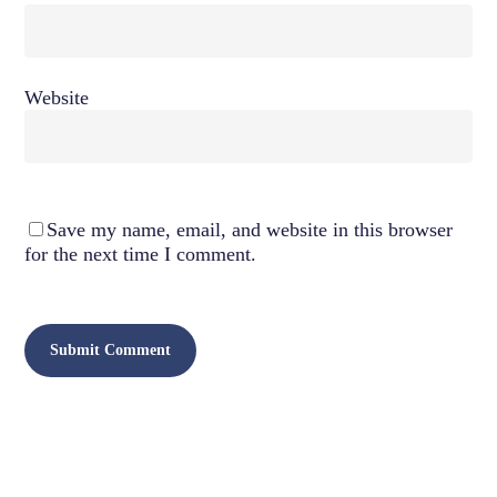
Website
Save my name, email, and website in this browser
for the next time I comment.