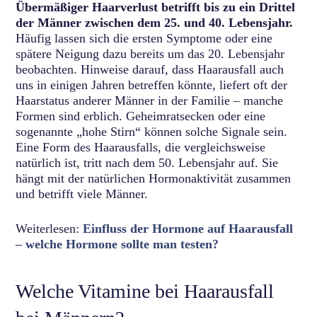
Übermäßiger Haarverlust betrifft bis zu ein Drittel
der Männer zwischen dem 25. und 40. Lebensjahr.
Häufig lassen sich die ersten Symptome oder eine
spätere Neigung dazu bereits um das 20. Lebensjahr
beobachten. Hinweise darauf, dass Haarausfall auch
uns in einigen Jahren betreffen könnte, liefert oft der
Haarstatus anderer Männer in der Familie – manche
Formen sind erblich. Geheimratsecken oder eine
sogenannte „hohe Stirn“ können solche Signale sein.
Eine Form des Haarausfalls, die vergleichsweise
natürlich ist, tritt nach dem 50. Lebensjahr auf. Sie
hängt mit der natürlichen Hormonaktivität zusammen
und betrifft viele Männer.
Weiterlesen:
Einfluss der Hormone auf Haarausfall
– welche Hormone sollte man testen?
Welche Vitamine bei Haarausfall