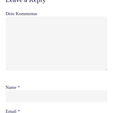
Dein Kommentar
Name
*
Email
*