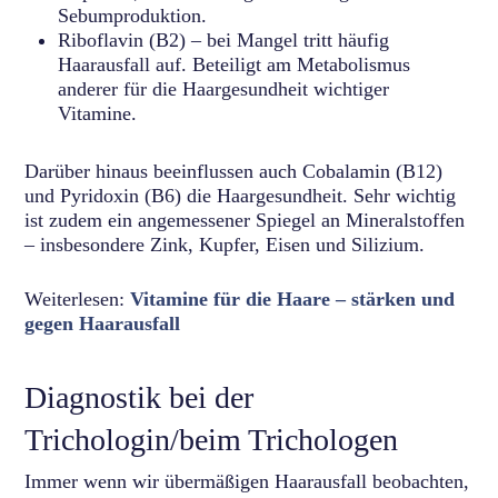
Sebumproduktion.
Riboflavin (B2) – bei Mangel tritt häufig
Haarausfall auf. Beteiligt am Metabolismus
anderer für die Haargesundheit wichtiger
Vitamine.
Darüber hinaus beeinflussen auch Cobalamin (B12)
und Pyridoxin (B6) die Haargesundheit. Sehr wichtig
ist zudem ein angemessener Spiegel an Mineralstoffen
– insbesondere Zink, Kupfer, Eisen und Silizium.
Weiterlesen:
Vitamine für die Haare – stärken und
gegen Haarausfall
Diagnostik bei der
Trichologin/beim Trichologen
Immer wenn wir übermäßigen Haarausfall beobachten,