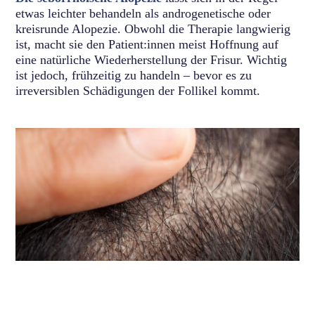
etwas leichter behandeln als androgenetische oder
kreisrunde Alopezie. Obwohl die Therapie langwierig
ist, macht sie den Patient:innen meist Hoffnung auf
eine natürliche Wiederherstellung der Frisur. Wichtig
ist jedoch, frühzeitig zu handeln – bevor es zu
irreversiblen Schädigungen der Follikel kommt.