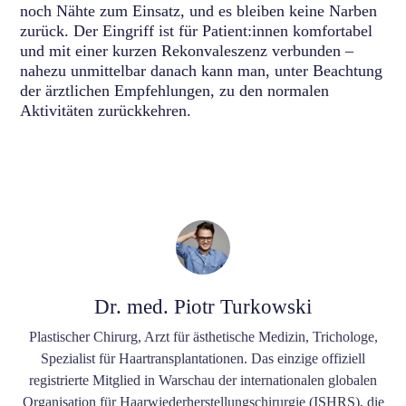
noch Nähte zum Einsatz, und es bleiben keine Narben
zurück. Der Eingriff ist für Patient:innen komfortabel
und mit einer kurzen Rekonvaleszenz verbunden –
nahezu unmittelbar danach kann man, unter Beachtung
der ärztlichen Empfehlungen, zu den normalen
Aktivitäten zurückkehren.
Dr. med. Piotr Turkowski
Plastischer Chirurg, Arzt für ästhetische Medizin, Trichologe,
Spezialist für Haartransplantationen. Das einzige offiziell
registrierte Mitglied in Warschau der internationalen globalen
Organisation für Haarwiederherstellungschirurgie (ISHRS), die