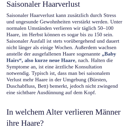
Saisonaler Haarverlust
Saisonaler Haarverlust kann zusätzlich durch Stress
und ungesunde Gewohnheiten verstärkt werden. Unter
normalen Umständen verlieren wir täglich 50–100
Haare, im Herbst können es sogar bis zu 150 sein.
Saisonaler Ausfall ist stets vorübergehend und dauert
nicht länger als einige Wochen. Außerdem wachsen
anstelle der ausgefallenen Haare sogenannte
„Baby
Hairs“, also kurze neue Haare
, nach. Halten die
Symptome an, ist eine ärztliche Konsultation
notwendig. Typisch ist, dass man bei saisonalem
Verlust mehr Haare in der Umgebung (Bürsten,
Duschabfluss, Bett) bemerkt, jedoch nicht zwingend
eine sichtbare Ausdünnung auf dem Kopf.
In welchem Alter verlieren Männer
ihre Haare?