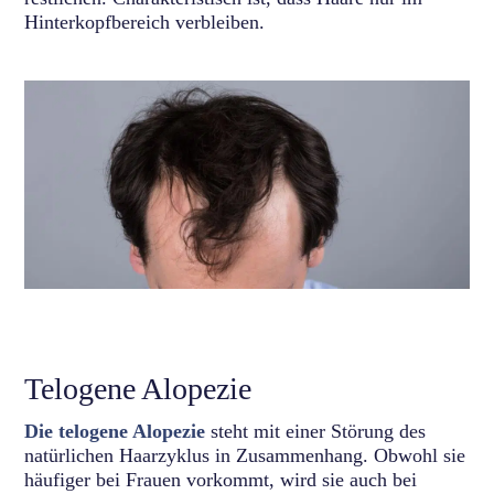
Hinterkopfbereich verbleiben.
Telogene Alopezie
Die telogene Alopezie
steht mit einer Störung des
natürlichen Haarzyklus in Zusammenhang. Obwohl sie
häufiger bei Frauen vorkommt, wird sie auch bei