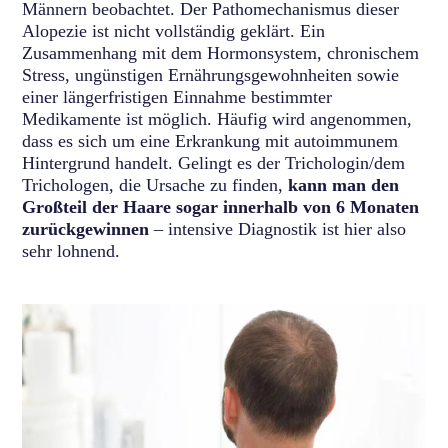
Männern beobachtet. Der Pathomechanismus dieser
Alopezie ist nicht vollständig geklärt. Ein
Zusammenhang mit dem Hormonsystem, chronischem
Stress, ungünstigen Ernährungsgewohnheiten sowie
einer längerfristigen Einnahme bestimmter
Medikamente ist möglich. Häufig wird angenommen,
dass es sich um eine Erkrankung mit autoimmunem
Hintergrund handelt. Gelingt es der Trichologin/dem
Trichologen, die Ursache zu finden,
kann man den
Großteil der Haare sogar innerhalb von 6 Monaten
zurückgewinnen
– intensive Diagnostik ist hier also
sehr lohnend.