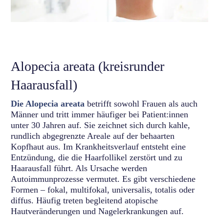
Alopecia areata (kreisrunder
Haarausfall)
Die Alopecia areata
betrifft sowohl Frauen als auch
Männer und tritt immer häufiger bei Patient:innen
unter 30 Jahren auf. Sie zeichnet sich durch kahle,
rundlich abgegrenzte Areale auf der behaarten
Kopfhaut aus. Im Krankheitsverlauf entsteht eine
Entzündung, die die Haarfollikel zerstört und zu
Haarausfall führt. Als Ursache werden
Autoimmunprozesse vermutet. Es gibt verschiedene
Formen – fokal, multifokal, universalis, totalis oder
diffus. Häufig treten begleitend atopische
Hautveränderungen und Nagelerkrankungen auf.