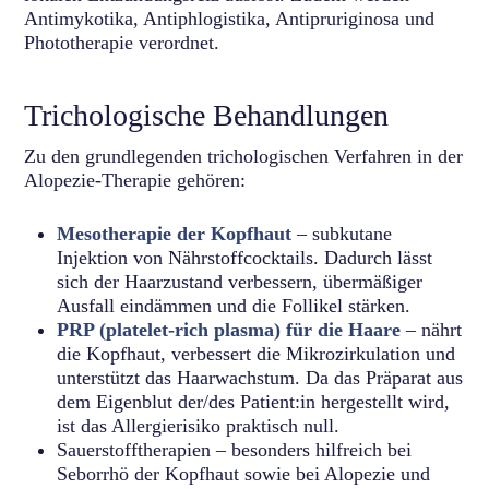
Antimykotika, Antiphlogistika, Antipruriginosa und
Phototherapie verordnet.
Trichologische Behandlungen
Zu den grundlegenden trichologischen Verfahren in der
Alopezie-Therapie gehören:
Mesotherapie der Kopfhaut
– subkutane
Injektion von Nährstoffcocktails. Dadurch lässt
sich der Haarzustand verbessern, übermäßiger
Ausfall eindämmen und die Follikel stärken.
PRP (platelet-rich plasma) für die Haare
– nährt
die Kopfhaut, verbessert die Mikrozirkulation und
unterstützt das Haarwachstum. Da das Präparat aus
dem Eigenblut der/des Patient:in hergestellt wird,
ist das Allergierisiko praktisch null.
Sauerstofftherapien – besonders hilfreich bei
Seborrhö der Kopfhaut sowie bei Alopezie und