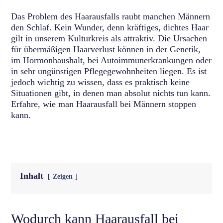
Das Problem des Haarausfalls raubt manchen Männern
den Schlaf. Kein Wunder, denn kräftiges, dichtes Haar
gilt in unserem Kulturkreis als attraktiv. Die Ursachen
für übermäßigen Haarverlust können in der Genetik,
im Hormonhaushalt, bei Autoimmunerkrankungen oder
in sehr ungünstigen Pflegegewohnheiten liegen. Es ist
jedoch wichtig zu wissen, dass es praktisch keine
Situationen gibt, in denen man absolut nichts tun kann.
Erfahre, wie man Haarausfall bei Männern stoppen
kann.
Inhalt
Zeigen
Wodurch kann Haarausfall bei