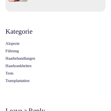
Kategorie
Alopezie
Führung
Haarbehandlungen
Haarkrankheiten
Tests
Transplantation
Leave a Reply