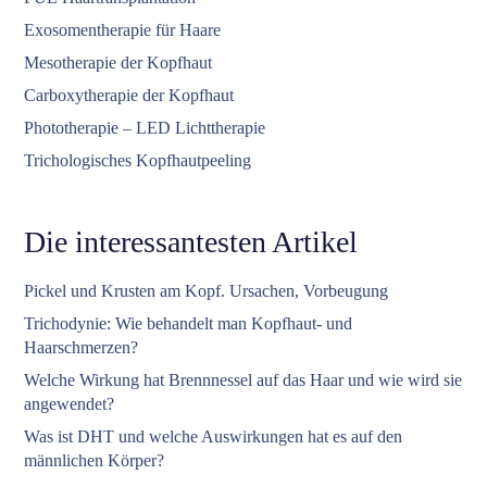
Exosomentherapie für Haare
Mesotherapie der Kopfhaut
Carboxytherapie der Kopfhaut
Phototherapie – LED Lichttherapie
Trichologisches Kopfhautpeeling
Die interessantesten Artikel
Pickel und Krusten am Kopf. Ursachen, Vorbeugung
Trichodynie: Wie behandelt man Kopfhaut- und
Haarschmerzen?
Welche Wirkung hat Brennnessel auf das Haar und wie wird sie
angewendet?
Was ist DHT und welche Auswirkungen hat es auf den
männlichen Körper?