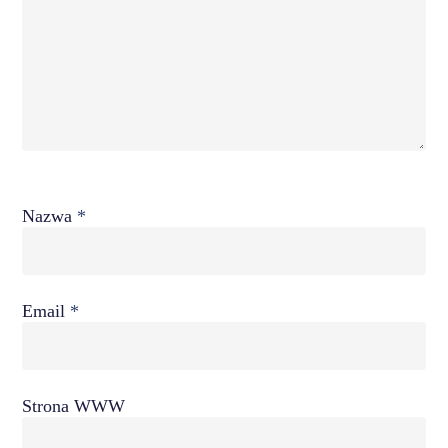
Nazwa
*
Email
*
Strona WWW