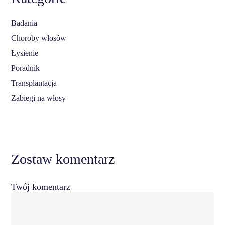
Badania
Choroby włosów
Łysienie
Poradnik
Transplantacja
Zabiegi na włosy
Zostaw komentarz
Twój komentarz