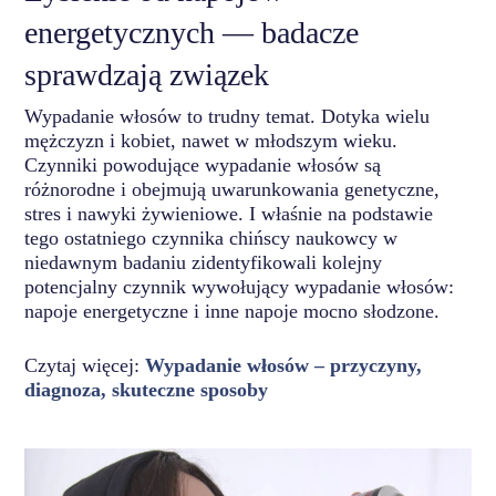
energetycznych — badacze
sprawdzają związek
Wypadanie włosów to trudny temat. Dotyka wielu
mężczyzn i kobiet, nawet w młodszym wieku.
Czynniki powodujące wypadanie włosów są
różnorodne i obejmują uwarunkowania genetyczne,
stres i nawyki żywieniowe. I właśnie na podstawie
tego ostatniego czynnika chińscy naukowcy w
niedawnym badaniu zidentyfikowali kolejny
potencjalny czynnik wywołujący wypadanie włosów:
napoje energetyczne i inne napoje mocno słodzone.
Czytaj więcej:
Wypadanie włosów – przyczyny,
diagnoza, skuteczne sposoby