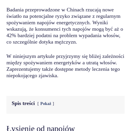
Badania przeprowadzone w Chinach rzucają nowe
światło na potencjalne ryzyko związane z regularnym
spożywaniem napojów energetycznych. Wyniki
wskazują, że konsumenci tych napojów mogą być aż o
42% bardziej podatni na problem wypadania włosów,
co szczególnie dotyka mężczyzn.
W niniejszym artykule przyjrzymy się bliżej zależności
między spożywaniem energetyków a utratą włosów.
Zaprezentujemy także dostępne metody leczenia tego
niepokojącego zjawiska.
Spis treści
Pokaż
Łysienie od napojów