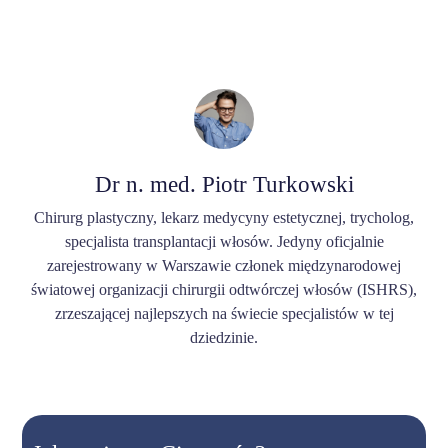
Dr n. med. Piotr Turkowski
Chirurg plastyczny, lekarz medycyny estetycznej, trycholog,
specjalista transplantacji włosów. Jedyny oficjalnie
zarejestrowany w Warszawie członek międzynarodowej
światowej organizacji chirurgii odtwórczej włosów (ISHRS),
zrzeszającej najlepszych na świecie specjalistów w tej
dziedzinie.