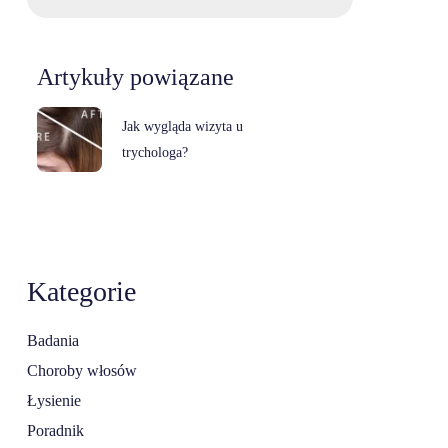
Artykuły powiązane
Jak wygląda wizyta u
trychologa?
Kategorie
Badania
Choroby włosów
Łysienie
Poradnik