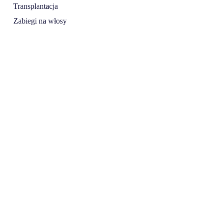
Transplantacja
Zabiegi na włosy