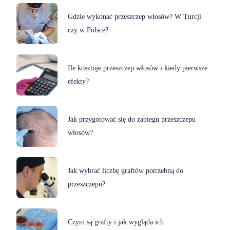
Gdzie wykonać przeszczep włosów? W Turcji
czy w Polsce?
Ile kosztuje przeszczep włosów i kiedy pierwsze
efekty?
Jak przygotować się do zabiegu przeszczepu
włosów?
Jak wybrać liczbę graftów potrzebną do
przeszczepu?
Czym są grafty i jak wygląda ich