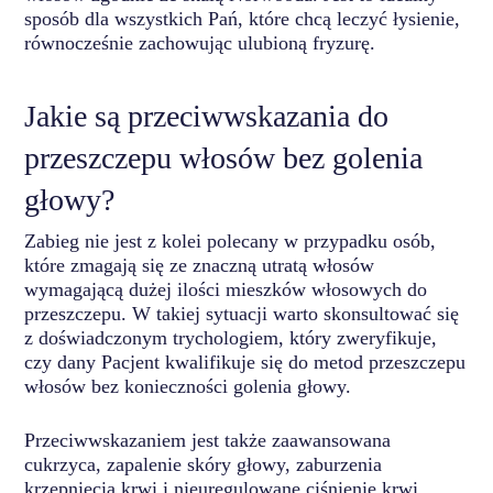
sposób dla wszystkich Pań, które chcą leczyć łysienie,
równocześnie zachowując ulubioną fryzurę.
Jakie są przeciwwskazania do
przeszczepu włosów bez golenia
głowy?
Zabieg nie jest z kolei polecany w przypadku osób,
które zmagają się ze znaczną utratą włosów
wymagającą dużej ilości mieszków włosowych do
przeszczepu. W takiej sytuacji warto skonsultować się
z doświadczonym trychologiem, który zweryfikuje,
czy dany Pacjent kwalifikuje się do metod przeszczepu
włosów bez konieczności golenia głowy.
Przeciwwskazaniem jest także zaawansowana
cukrzyca, zapalenie skóry głowy, zaburzenia
krzepnięcia krwi i nieuregulowane ciśnienie krwi.