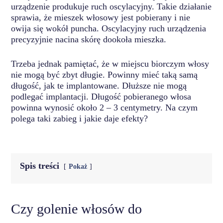
urządzenie produkuje ruch oscylacyjny. Takie działanie
sprawia, że mieszek włosowy jest pobierany i nie
owija się wokół puncha. Oscylacyjny ruch urządzenia
precyzyjnie nacina skórę dookoła mieszka.
Trzeba jednak pamiętać, że w miejscu biorczym włosy
nie mogą być zbyt długie. Powinny mieć taką samą
długość, jak te implantowane. Dłuższe nie mogą
podlegać implantacji. Długość pobieranego włosa
powinna wynosić około 2 – 3 centymetry. Na czym
polega taki zabieg i jakie daje efekty?
Spis treści
Pokaż
Czy golenie włosów do