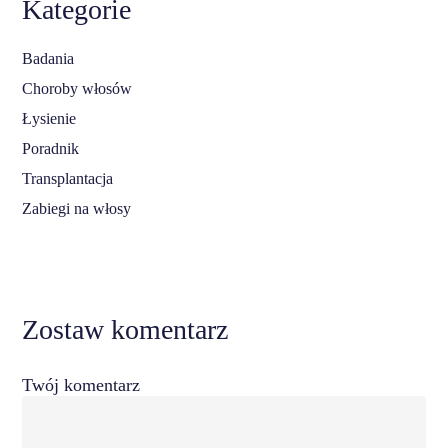
Kategorie
Badania
Choroby włosów
Łysienie
Poradnik
Transplantacja
Zabiegi na włosy
Zostaw komentarz
Twój komentarz