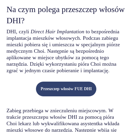
Na czym polega przeszczep włosów
DHI?
DHI, czyli
Direct Hair Implantation
to bezpośrednia
implantacja mieszków włosowych. Podczas zabiegu
mieszki pobiera się i umieszcza w specjalnym piórze
medycznym Choi. Następnie są bezpośrednio
aplikowane w miejsce ubytków za pomocą tego
narzędzia. Dzięki wykorzystaniu pióra Choi można
zgrać w jednym czasie pobieranie i implantację.
Przeszczep włosów FUE DHI
Zabieg przebiega w znieczuleniu miejscowym. W
trakcie przeszczepu włosów DHI za pomocą pióra
Choi lekarz lub wykwalifikowana asystentka wkłada
mieszki włosowe do narzędzia. Następnie wbija się