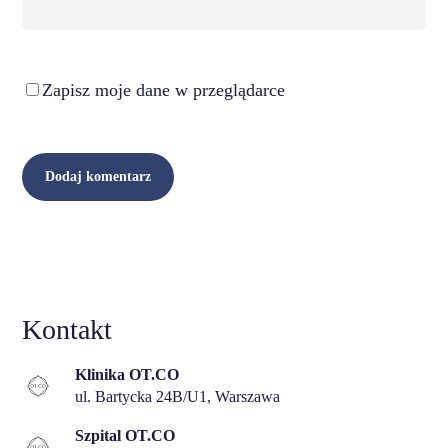
Zapisz moje dane w przeglądarce
Kontakt
Klinika OT.CO
ul. Bartycka 24B/U1, Warszawa
Szpital OT.CO