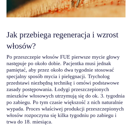
Jak przebiega regeneracja i wzrost
włosów?
Po przeszczepie włosów FUE pierwsze mycie głowy
następuje po około dobie. Pacjentka musi jednak
pamiętać, aby przez około dwa tygodnie stosować
specjalny sposób mycia i pielęgnacji. Trycholog
przedstawi niezbędną technikę i omówi podstawowe
zasady postępowania. Łodygi przeszczepionych
mieszków włosowych utrzymują się do ok. 3. tygodnia
po zabiegu. Po tym czasie większość z nich naturalnie
wypada. Proces właściwej produkcji przeszczepionych
włosów rozpoczyna się kilka tygodniu po zabiegu i
trwa do 18. miesiąca.