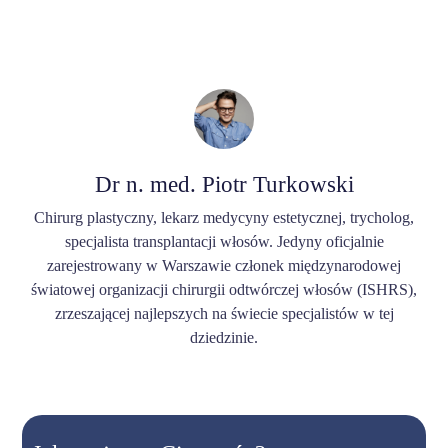
Dr n. med. Piotr Turkowski
Chirurg plastyczny, lekarz medycyny estetycznej, trycholog,
specjalista transplantacji włosów. Jedyny oficjalnie
zarejestrowany w Warszawie członek międzynarodowej
światowej organizacji chirurgii odtwórczej włosów (ISHRS),
zrzeszającej najlepszych na świecie specjalistów w tej
dziedzinie.