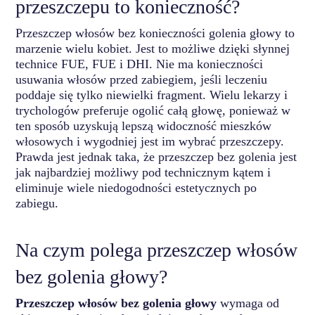
przeszczepu to konieczność?
Przeszczep włosów bez konieczności golenia głowy to
marzenie wielu kobiet. Jest to możliwe dzięki słynnej
technice FUE, FUE i DHI. Nie ma konieczności
usuwania włosów przed zabiegiem, jeśli leczeniu
poddaje się tylko niewielki fragment. Wielu lekarzy i
trychologów preferuje ogolić całą głowę, ponieważ w
ten sposób uzyskują lepszą widoczność mieszków
włosowych i wygodniej jest im wybrać przeszczepy.
Prawda jest jednak taka, że przeszczep bez golenia jest
jak najbardziej możliwy pod technicznym kątem i
eliminuje wiele niedogodności estetycznych po
zabiegu.
Na czym polega przeszczep włosów
bez golenia głowy?
Przeszczep włosów bez golenia głowy
wymaga od