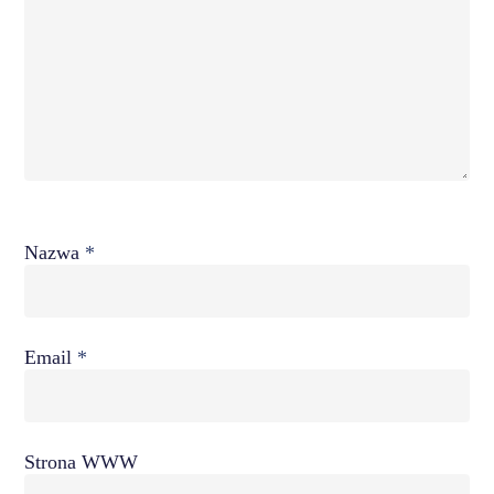
Nazwa
*
Email
*
Strona WWW