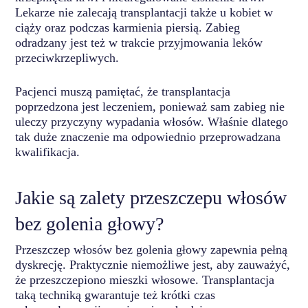
Lekarze nie zalecają transplantacji także u kobiet w
ciąży oraz podczas karmienia piersią. Zabieg
odradzany jest też w trakcie przyjmowania leków
przeciwkrzepliwych.
Pacjenci muszą pamiętać, że transplantacja
poprzedzona jest leczeniem, ponieważ sam zabieg nie
uleczy przyczyny wypadania włosów. Właśnie dlatego
tak duże znaczenie ma odpowiednio przeprowadzana
kwalifikacja.
Jakie są zalety przeszczepu włosów
bez golenia głowy?
Przeszczep włosów bez golenia głowy zapewnia pełną
dyskrecję. Praktycznie niemożliwe jest, aby zauważyć,
że przeszczepiono mieszki włosowe. Transplantacja
taką techniką gwarantuje też krótki czas