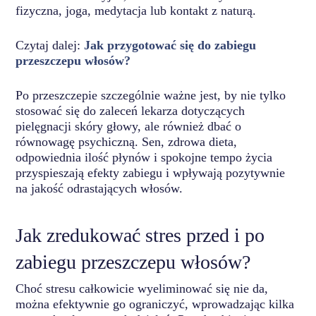
fizyczna, joga, medytacja lub kontakt z naturą.
Czytaj dalej:
Jak przygotować się do zabiegu
przeszczepu włosów?
Po przeszczepie szczególnie ważne jest, by nie tylko
stosować się do zaleceń lekarza dotyczących
pielęgnacji skóry głowy, ale również dbać o
równowagę psychiczną. Sen, zdrowa dieta,
odpowiednia ilość płynów i spokojne tempo życia
przyspieszają efekty zabiegu i wpływają pozytywnie
na jakość odrastających włosów.
Jak zredukować stres przed i po
zabiegu przeszczepu włosów?
Choć stresu całkowicie wyeliminować się nie da,
można efektywnie go ograniczyć, wprowadzając kilka