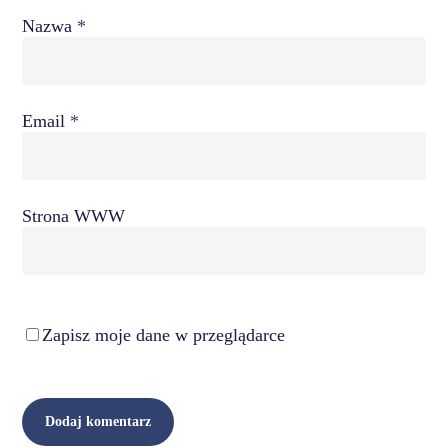
Nazwa
*
Email
*
Strona WWW
Zapisz moje dane w przeglądarce