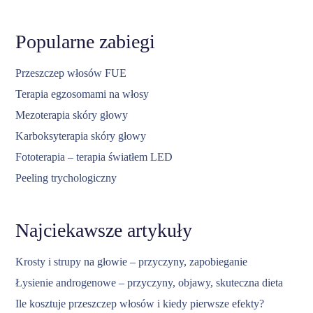
Popularne zabiegi
Przeszczep włosów FUE
Terapia egzosomami na włosy
Mezoterapia skóry głowy
Karboksyterapia skóry głowy
Fototerapia – terapia światłem LED
Peeling trychologiczny
Najciekawsze artykuły
Krosty i strupy na głowie – przyczyny, zapobieganie
Łysienie androgenowe – przyczyny, objawy, skuteczna dieta
Ile kosztuje przeszczep włosów i kiedy pierwsze efekty?