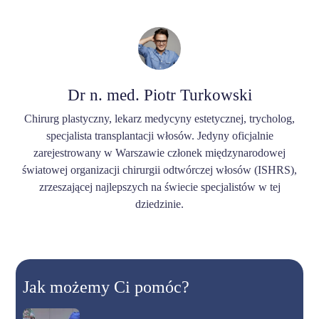
Dr n. med. Piotr Turkowski
Chirurg plastyczny, lekarz medycyny estetycznej, trycholog,
specjalista transplantacji włosów. Jedyny oficjalnie
zarejestrowany w Warszawie członek międzynarodowej
światowej organizacji chirurgii odtwórczej włosów (ISHRS),
zrzeszającej najlepszych na świecie specjalistów w tej
dziedzinie.
Jak możemy Ci pomóc?