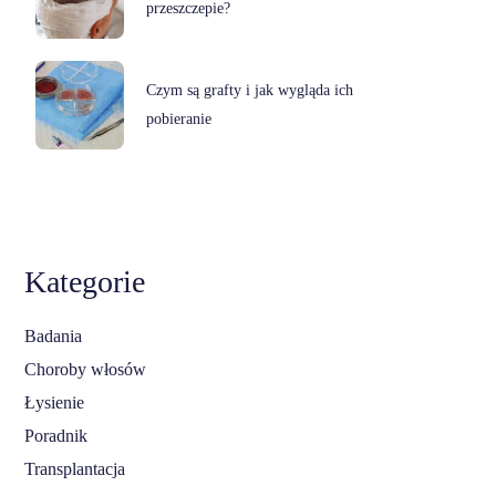
przeszczepie?
Czym są grafty i jak wygląda ich
pobieranie
Kategorie
Badania
Choroby włosów
Łysienie
Poradnik
Transplantacja