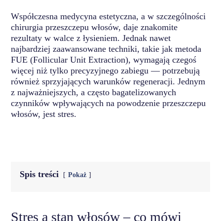
Współczesna medycyna estetyczna, a w szczególności
chirurgia przeszczepu włosów, daje znakomite
rezultaty w walce z łysieniem. Jednak nawet
najbardziej zaawansowane techniki, takie jak metoda
FUE (Follicular Unit Extraction), wymagają czegoś
więcej niż tylko precyzyjnego zabiegu — potrzebują
również sprzyjających warunków regeneracji. Jednym
z najważniejszych, a często bagatelizowanych
czynników wpływających na powodzenie przeszczepu
włosów, jest stres.
Spis treści
Pokaż
Stres a stan włosów – co mówi