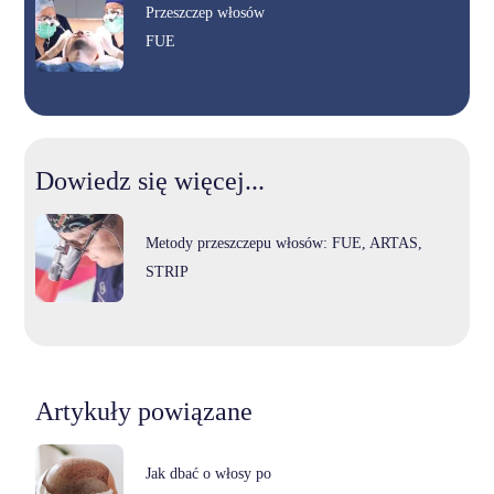
Przeszczep włosów
FUE
Dowiedz się więcej...
Metody przeszczepu włosów: FUE, ARTAS,
STRIP
Artykuły powiązane
Jak dbać o włosy po