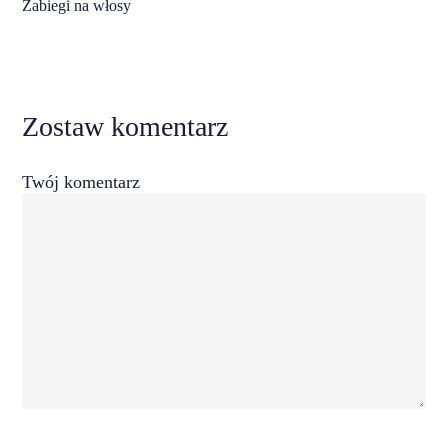
Zabiegi na włosy
Zostaw komentarz
Twój komentarz