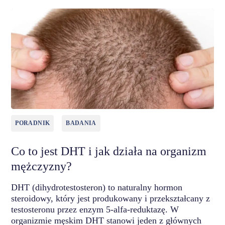
PORADNIK
BADANIA
Co to jest DHT i jak działa na organizm
mężczyzny?
DHT (dihydrotestosteron) to naturalny hormon
steroidowy, który jest produkowany i przekształcany z
testosteronu przez enzym 5-alfa-reduktazę. W
organizmie męskim DHT stanowi jeden z głównych