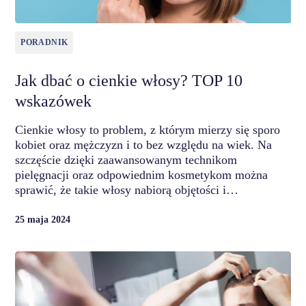
PORADNIK
Jak dbać o cienkie włosy? TOP 10
wskazówek
Cienkie włosy to problem, z którym mierzy się sporo
kobiet oraz mężczyzn i to bez względu na wiek. Na
szczęście dzięki zaawansowanym technikom
pielęgnacji oraz odpowiednim kosmetykom można
sprawić, że takie włosy nabiorą objętości i…
25 maja 2024