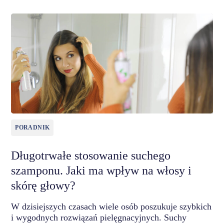
PORADNIK
Długotrwałe stosowanie suchego
szamponu. Jaki ma wpływ na włosy i
skórę głowy?
W dzisiejszych czasach wiele osób poszukuje szybkich
i wygodnych rozwiązań pielęgnacyjnych. Suchy