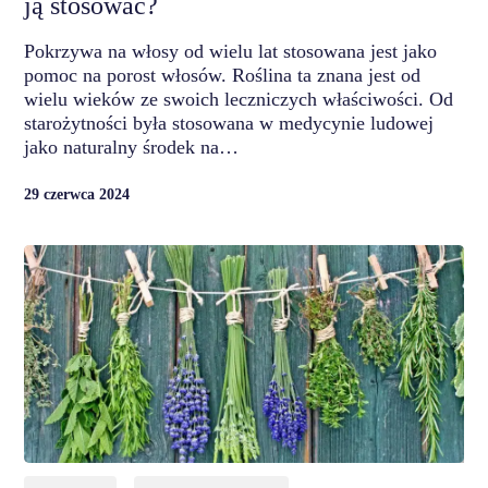
ją stosować?
Pokrzywa na włosy od wielu lat stosowana jest jako
pomoc na porost włosów. Roślina ta znana jest od
wielu wieków ze swoich leczniczych właściwości. Od
starożytności była stosowana w medycynie ludowej
jako naturalny środek na…
29 czerwca 2024