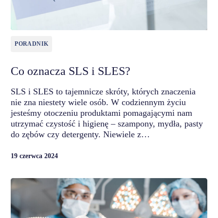
PORADNIK
Co oznacza SLS i SLES?
SLS i SLES to tajemnicze skróty, których znaczenia
nie zna niestety wiele osób. W codziennym życiu
jesteśmy otoczeniu produktami pomagającymi nam
utrzymać czystość i higienę – szampony, mydła, pasty
do zębów czy detergenty. Niewiele z…
19 czerwca 2024