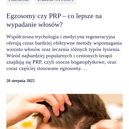
Egzosomy czy PRP – co lepsze na
wypadanie włosów?
Współczesna trychologia i medycyna regeneracyjna
oferują coraz bardziej efektywne metody wspomagania
wzrostu włosów oraz leczenia różnych typów łysienia.
Wśród najbardziej popularnych i cenionych terapii
znajdują się PRP, czyli osocze bogatopłytkowe, oraz
coraz częściej stosowane egzosomy.…
20 sierpnia 2025