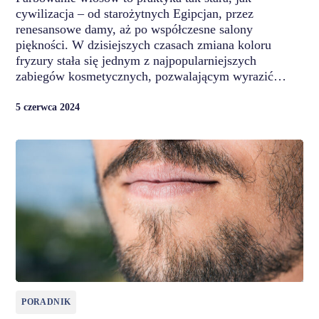
cywilizacja – od starożytnych Egipcjan, przez
renesansowe damy, aż po współczesne salony
piękności. W dzisiejszych czasach zmiana koloru
fryzury stała się jednym z najpopularniejszych
zabiegów kosmetycznych, pozwalającym wyrazić…
5 czerwca 2024
PORADNIK