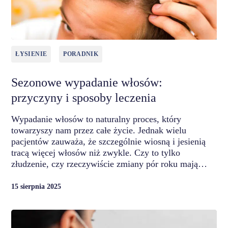
ŁYSIENIE
PORADNIK
Sezonowe wypadanie włosów:
przyczyny i sposoby leczenia
Wypadanie włosów to naturalny proces, który
towarzyszy nam przez całe życie. Jednak wielu
pacjentów zauważa, że szczególnie wiosną i jesienią
tracą więcej włosów niż zwykle. Czy to tylko
złudzenie, czy rzeczywiście zmiany pór roku mają…
15 sierpnia 2025