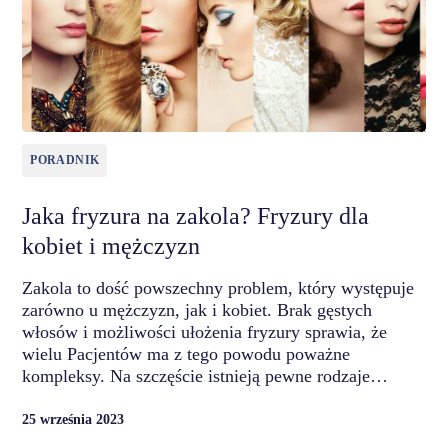
PORADNIK
Jaka fryzura na zakola? Fryzury dla
kobiet i mężczyzn
Zakola to dość powszechny problem, który występuje
zarówno u mężczyzn, jak i kobiet. Brak gęstych
włosów i możliwości ułożenia fryzury sprawia, że
wielu Pacjentów ma z tego powodu poważne
kompleksy. Na szczęście istnieją pewne rodzaje…
25 września 2023