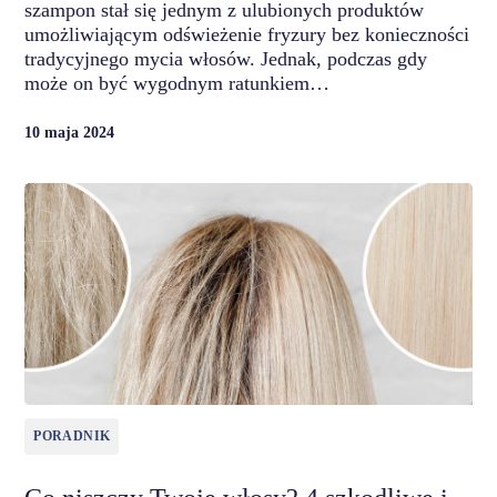
szampon stał się jednym z ulubionych produktów
umożliwiającym odświeżenie fryzury bez konieczności
tradycyjnego mycia włosów. Jednak, podczas gdy
może on być wygodnym ratunkiem…
10 maja 2024
PORADNIK