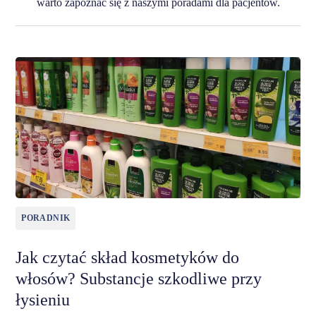
warto zapoznać się z naszymi poradami dla pacjentów.
PORADNIK
Jak czytać skład kosmetyków do
włosów? Substancje szkodliwe przy
łysieniu