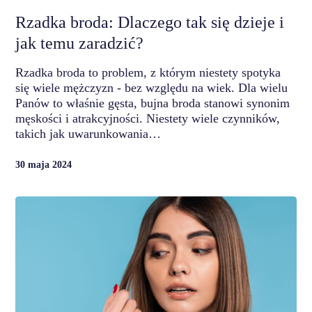
Rzadka broda: Dlaczego tak się dzieje i
jak temu zaradzić?
Rzadka broda to problem, z którym niestety spotyka
się wiele mężczyzn - bez względu na wiek. Dla wielu
Panów to właśnie gęsta, bujna broda stanowi synonim
męskości i atrakcyjności. Niestety wiele czynników,
takich jak uwarunkowania…
30 maja 2024