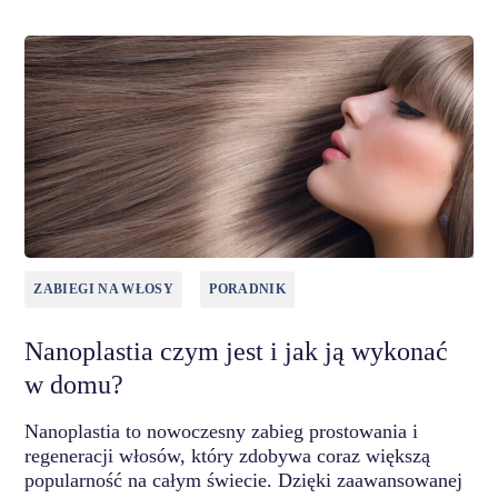
ZABIEGI NA WŁOSY
PORADNIK
Nanoplastia czym jest i jak ją wykonać
w domu?
Nanoplastia to nowoczesny zabieg prostowania i
regeneracji włosów, który zdobywa coraz większą
popularność na całym świecie. Dzięki zaawansowanej