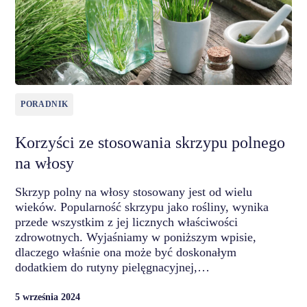
PORADNIK
Korzyści ze stosowania skrzypu polnego
na włosy
Skrzyp polny na włosy stosowany jest od wielu
wieków. Popularność skrzypu jako rośliny, wynika
przede wszystkim z jej licznych właściwości
zdrowotnych. Wyjaśniamy w poniższym wpisie,
dlaczego właśnie ona może być doskonałym
dodatkiem do rutyny pielęgnacyjnej,…
5 września 2024