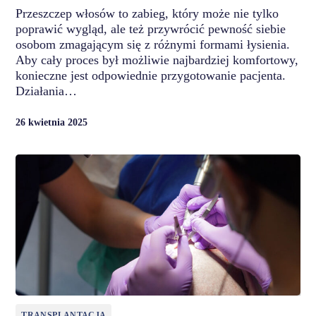
Przeszczep włosów to zabieg, który może nie tylko
poprawić wygląd, ale też przywrócić pewność siebie
osobom zmagającym się z różnymi formami łysienia.
Aby cały proces był możliwie najbardziej komfortowy,
konieczne jest odpowiednie przygotowanie pacjenta.
Działania…
26 kwietnia 2025
TRANSPLANTACJA