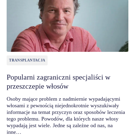
TRANSPLANTACJA
Popularni zagraniczni specjaliści w
przeszczepie włosów
Osoby mające problem z nadmiernie wypadającymi
włosami z pewnością niejednokrotnie wyszukiwały
informacje na temat przyczyn oraz sposobów leczenia
tego problemu. Powodów, dla których nasze włosy
wypadają jest wiele. Jedne są zależne od nas, na
inne…