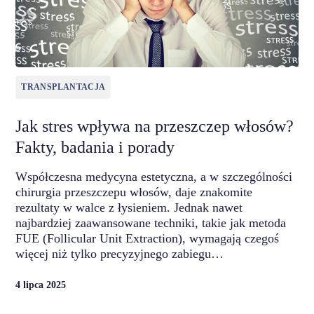
TRANSPLANTACJA
Jak stres wpływa na przeszczep włosów?
Fakty, badania i porady
Współczesna medycyna estetyczna, a w szczególności
chirurgia przeszczepu włosów, daje znakomite
rezultaty w walce z łysieniem. Jednak nawet
najbardziej zaawansowane techniki, takie jak metoda
FUE (Follicular Unit Extraction), wymagają czegoś
więcej niż tylko precyzyjnego zabiegu…
4 lipca 2025