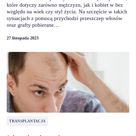
które dotyczy zarówno mężczyzn, jak i kobiet w bez
względu na wiek czy styl życia. Na szczęście w takich
sytuacjach z pomocą przychodzi przeszczep włosów
oraz grafty pobierane…
27 listopada 2023
TRANSPLANTACJA