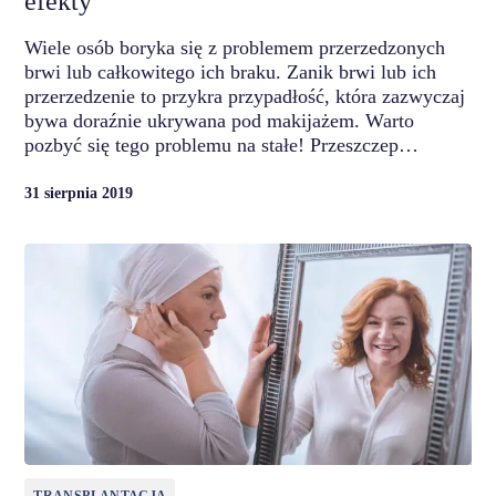
efekty
Wiele osób boryka się z problemem przerzedzonych
brwi lub całkowitego ich braku. Zanik brwi lub ich
przerzedzenie to przykra przypadłość, która zazwyczaj
bywa doraźnie ukrywana pod makijażem. Warto
pozbyć się tego problemu na stałe! Przeszczep…
31 sierpnia 2019