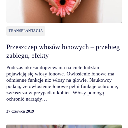
TRANSPLANTACJA
Przeszczep włosów łonowych – przebieg
zabiegu, efekty
Podczas okresu dojrzewania na ciele ludzkim
pojawiają się włosy łonowe. Owłosienie łonowe ma
odmienne funkcje niż włosy na głowie. Naukowcy
podają, że owłosienie łonowe pełni funkcje ochronne,
zwłaszcza w przypadku kobiet. Włosy pomogą
ochronić narządy…
27 czerwca 2019