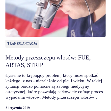
TRANSPLANTACJA
Metody przeszczepu włosów: FUE,
ARTAS, STRIP
Łysienie to krępujący problem, który może spotkać
każdego, z nas - niezależnie od płci i wieku. W takiej
sytuacji bardzo pomocne są zabiegi medycyny
estetycznej, które pozwalają całkowicie cofnąć proces
wypadania włosów. Metody przeszczepu włosów…
21 stycznia 2019