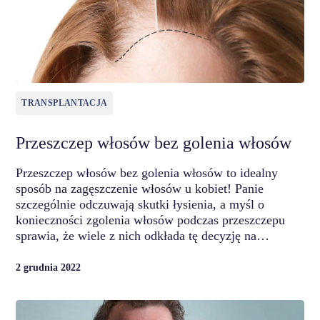
TRANSPLANTACJA
Przeszczep włosów bez golenia włosów
Przeszczep włosów bez golenia włosów to idealny
sposób na zagęszczenie włosów u kobiet! Panie
szczególnie odczuwają skutki łysienia, a myśl o
konieczności zgolenia włosów podczas przeszczepu
sprawia, że wiele z nich odkłada tę decyzję na…
2 grudnia 2022