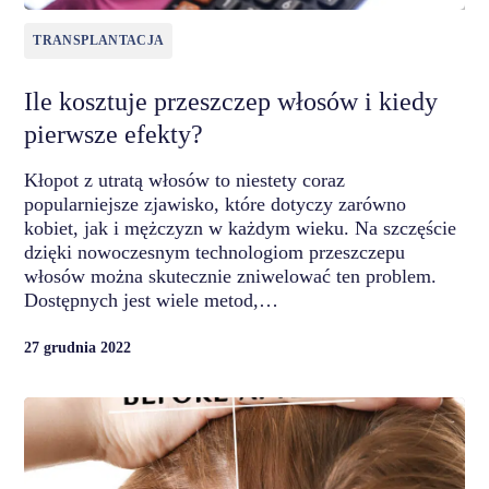
TRANSPLANTACJA
Ile kosztuje przeszczep włosów i kiedy
pierwsze efekty?
Kłopot z utratą włosów to niestety coraz
popularniejsze zjawisko, które dotyczy zarówno
kobiet, jak i mężczyzn w każdym wieku. Na szczęście
dzięki nowoczesnym technologiom przeszczepu
włosów można skutecznie zniwelować ten problem.
Dostępnych jest wiele metod,…
27 grudnia 2022