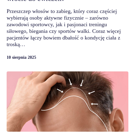
Przeszczep włosów to zabieg, który coraz częściej
wybierają osoby aktywne fizycznie – zarówno
zawodowi sportowcy, jak i pasjonaci treningu
siłowego, biegania czy sportów walki. Coraz więcej
pacjentów łączy bowiem dbałość o kondycję ciała z
troską…
10 sierpnia 2025