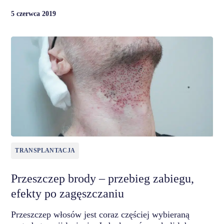
5 czerwca 2019
TRANSPLANTACJA
Przeszczep brody – przebieg zabiegu,
efekty po zagęszczaniu
Przeszczep włosów jest coraz częściej wybieraną