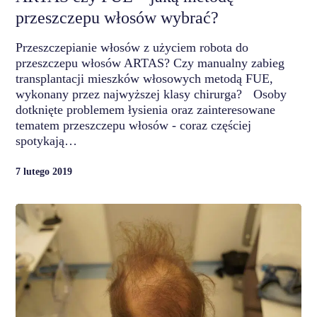
przeszczepu włosów wybrać?
Przeszczepianie włosów z użyciem robota do
przeszczepu włosów ARTAS? Czy manualny zabieg
transplantacji mieszków włosowych metodą FUE,
wykonany przez najwyższej klasy chirurga? Osoby
dotknięte problemem łysienia oraz zainteresowane
tematem przeszczepu włosów - coraz częściej
spotykają…
7 lutego 2019