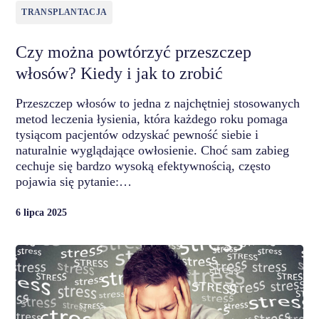
TRANSPLANTACJA
Czy można powtórzyć przeszczep
włosów? Kiedy i jak to zrobić
Przeszczep włosów to jedna z najchętniej stosowanych
metod leczenia łysienia, która każdego roku pomaga
tysiącom pacjentów odzyskać pewność siebie i
naturalnie wyglądające owłosienie. Choć sam zabieg
cechuje się bardzo wysoką efektywnością, często
pojawia się pytanie:…
6 lipca 2025