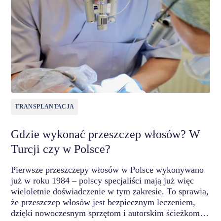
TRANSPLANTACJA
Gdzie wykonać przeszczep włosów? W
Turcji czy w Polsce?
Pierwsze przeszczepy włosów w Polsce wykonywano
już w roku 1984 – polscy specjaliści mają już więc
wieloletnie doświadczenie w tym zakresie. To sprawia,
że przeszczep włosów jest bezpiecznym leczeniem,
dzięki nowoczesnym sprzętom i autorskim ścieżkom…