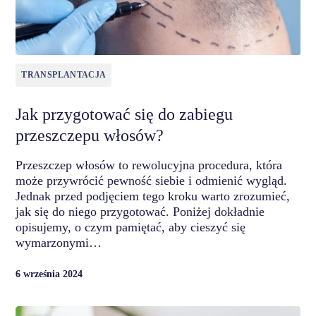
TRANSPLANTACJA
Jak przygotować się do zabiegu
przeszczepu włosów?
Przeszczep włosów to rewolucyjna procedura, która
może przywrócić pewność siebie i odmienić wygląd.
Jednak przed podjęciem tego kroku warto zrozumieć,
jak się do niego przygotować. Poniżej dokładnie
opisujemy, o czym pamiętać, aby cieszyć się
wymarzonymi…
6 września 2024