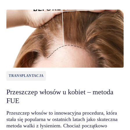
TRANSPLANTACJA
Przeszczep włosów u kobiet – metoda
FUE
Przeszczep włosów to innowacyjna procedura, która
stała się popularna w ostatnich latach jako skuteczna
metoda walki z łysieniem. Chociaż początkowo