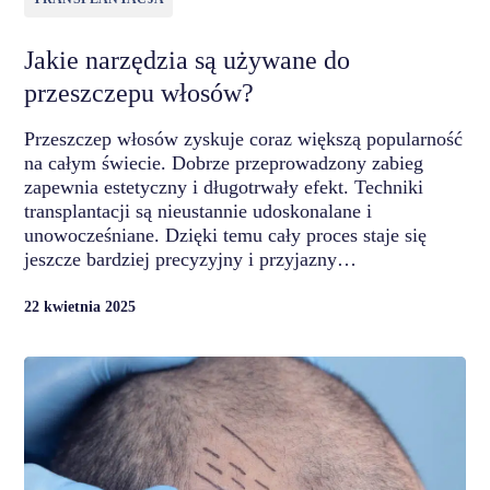
Jakie narzędzia są używane do
przeszczepu włosów?
Przeszczep włosów zyskuje coraz większą popularność
na całym świecie. Dobrze przeprowadzony zabieg
zapewnia estetyczny i długotrwały efekt. Techniki
transplantacji są nieustannie udoskonalane i
unowocześniane. Dzięki temu cały proces staje się
jeszcze bardziej precyzyjny i przyjazny…
22 kwietnia 2025