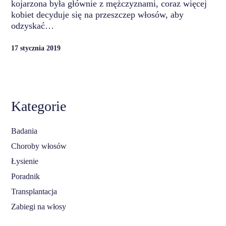
kojarzona była głównie z mężczyznami, coraz więcej
kobiet decyduje się na przeszczep włosów, aby
odzyskać…
17 stycznia 2019
Kategorie
Badania
Choroby włosów
Łysienie
Poradnik
Transplantacja
Zabiegi na włosy