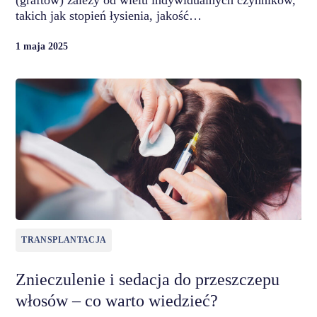
takich jak stopień łysienia, jakość…
1 maja 2025
TRANSPLANTACJA
Znieczulenie i sedacja do przeszczepu
włosów – co warto wiedzieć?