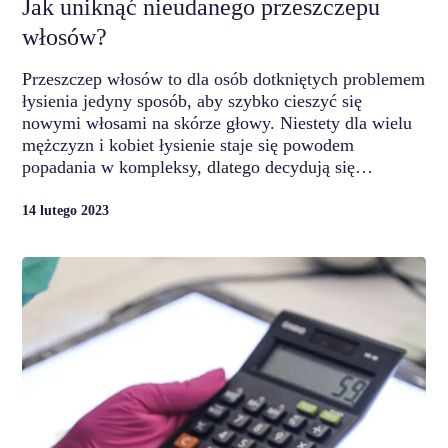
Jak uniknąć nieudanego przeszczepu
włosów?
Przeszczep włosów to dla osób dotkniętych problemem
łysienia jedyny sposób, aby szybko cieszyć się
nowymi włosami na skórze głowy. Niestety dla wielu
mężczyzn i kobiet łysienie staje się powodem
popadania w kompleksy, dlatego decydują się…
14 lutego 2023