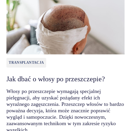
TRANSPLANTACJA
Jak dbać o włosy po przeszczepie?
Włosy po przeszczepie wymagają specjalnej
pielęgnacji, aby uzyskać pożądany efekt ich
wyraźnego zagęszczenia. Przeszczep włosów to bardzo
poważna decyzja, która może znacznie poprawić
wygląd i samopoczucie. Dzięki nowoczesnym,
zaawansowanym technikom w tym zakresie ryzyko
wszelkich…