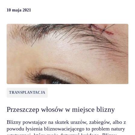
10 maja 2021
TRANSPLANTACJA
Przeszczep włosów w miejsce blizny
Blizny powstające na skutek urazów, zabiegów, albo z
powodu łysienia bliznowaciejącego to problem natury