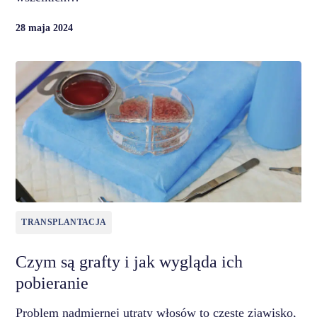
28 maja 2024
TRANSPLANTACJA
Czym są grafty i jak wygląda ich
pobieranie
Problem nadmiernej utraty włosów to częste zjawisko,