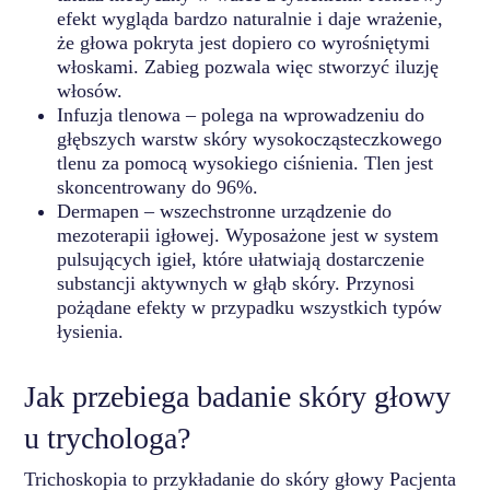
efekt wygląda bardzo naturalnie i daje wrażenie,
że głowa pokryta jest dopiero co wyrośniętymi
włoskami. Zabieg pozwala więc stworzyć iluzję
włosów.
Infuzja tlenowa – polega na wprowadzeniu do
głębszych warstw skóry wysokocząsteczkowego
tlenu za pomocą wysokiego ciśnienia. Tlen jest
skoncentrowany do 96%.
Dermapen – wszechstronne urządzenie do
mezoterapii igłowej. Wyposażone jest w system
pulsujących igieł, które ułatwiają dostarczenie
substancji aktywnych w głąb skóry. Przynosi
pożądane efekty w przypadku wszystkich typów
łysienia.
Jak przebiega badanie skóry głowy
u trychologa?
Trichoskopia to przykładanie do skóry głowy Pacjenta