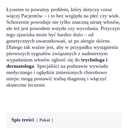
Łysienie to poważny problem, który dotyczy coraz
więcej Pacjentów – i to bez względu na płeć czy wiek.
Schorzenie powoduje nie tylko znaczną utratę włosów,
ale też jest powodem wstydu czy wycofania. Przyczyn
tego zjawiska może być bardzo dużo – od
genetycznych uwarunkowań, aż po alergie skórne.
Dlatego tak ważne jest, aby w przypadku wystąpienia
pierwszych sygnałów związanych z nadmiernym
wypadaniem włosów zgłosić się do
trychologa i
dermatologa
. Specjaliści na podstawie wywiadu
medycznego i oględzin zmienionych chorobowo
miejsc mogą postawić trafną diagnozę i włączyć
skuteczne leczenie.
Spis treści
Pokaż