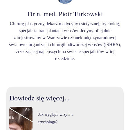
Dr n. med. Piotr Turkowski
Chirurg plastyczny, lekarz medycyny estetycznej, trycholog,
specjalista transplantacji włosów. Jedyny oficjalnie
zarejestrowany w Warszawie członek międzynarodowej
światowej organizacji chirurgii odtwórczej włosów (ISHRS),
zrzeszającej najlepszych na świecie specjalistów w tej
dziedzinie.
Dowiedz się więcej...
Jak wygląda wizyta u
trychologa?