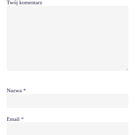
Twój komentarz
Nazwa
*
Email
*