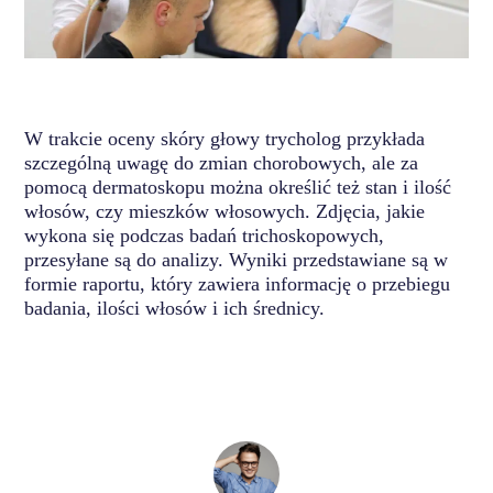
W trakcie oceny skóry głowy trycholog przykłada
szczególną uwagę do zmian chorobowych, ale za
pomocą dermatoskopu można określić też stan i ilość
włosów, czy mieszków włosowych. Zdjęcia, jakie
wykona się podczas badań trichoskopowych,
przesyłane są do analizy. Wyniki przedstawiane są w
formie raportu, który zawiera informację o przebiegu
badania, ilości włosów i ich średnicy.