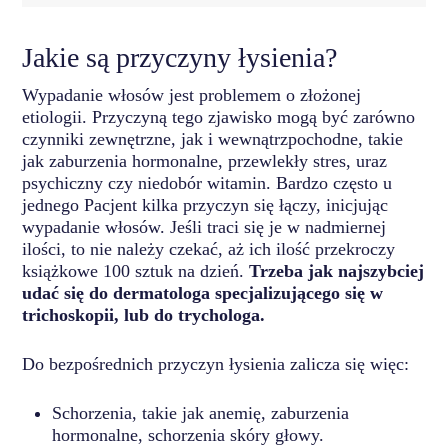
Jakie są przyczyny łysienia?
Wypadanie włosów jest problemem o złożonej
etiologii. Przyczyną tego zjawisko mogą być zarówno
czynniki zewnętrzne, jak i wewnątrzpochodne, takie
jak zaburzenia hormonalne, przewlekły stres, uraz
psychiczny czy niedobór witamin. Bardzo często u
jednego Pacjent kilka przyczyn się łączy, inicjując
wypadanie włosów. Jeśli traci się je w nadmiernej
ilości, to nie należy czekać, aż ich ilość przekroczy
książkowe 100 sztuk na dzień.
Trzeba jak najszybciej
udać się do dermatologa specjalizującego się w
trichoskopii, lub do trychologa.
Do bezpośrednich przyczyn łysienia zalicza się więc:
Schorzenia, takie jak anemię, zaburzenia
hormonalne, schorzenia skóry głowy.