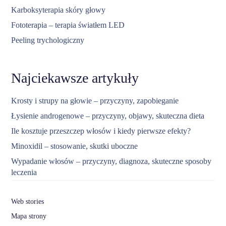
Karboksyterapia skóry głowy
Fototerapia – terapia światłem LED
Peeling trychologiczny
Najciekawsze artykuły
Krosty i strupy na głowie – przyczyny, zapobieganie
Łysienie androgenowe – przyczyny, objawy, skuteczna dieta
Ile kosztuje przeszczep włosów i kiedy pierwsze efekty?
Minoxidil – stosowanie, skutki uboczne
Wypadanie włosów – przyczyny, diagnoza, skuteczne sposoby
leczenia
Web stories
Mapa strony