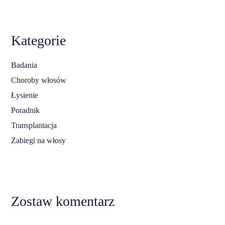
Kategorie
Badania
Choroby włosów
Łysienie
Poradnik
Transplantacja
Zabiegi na włosy
Zostaw komentarz