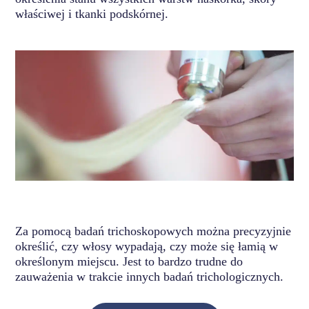
właściwej i tkanki podskórnej.
Za pomocą badań trichoskopowych można precyzyjnie
określić, czy włosy wypadają, czy może się łamią w
określonym miejscu. Jest to bardzo trudne do
zauważenia w trakcie innych badań trichologicznych.